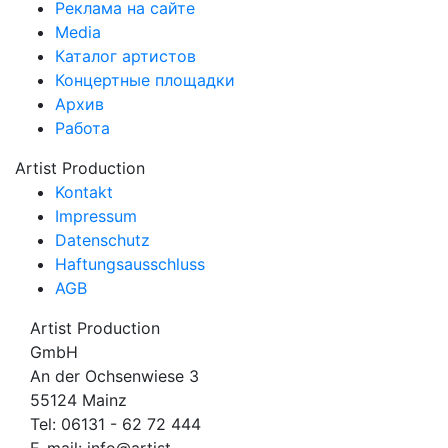
Реклама на сайте
Media
Каталог артистов
Концертные площадки
Архив
Работа
Artist Production
Kontakt
Impressum
Datenschutz
Haftungsausschluss
AGB
Artist Production
GmbH
An der Ochsenwiese 3
55124 Mainz
Tel:
06131 - 62 72 444