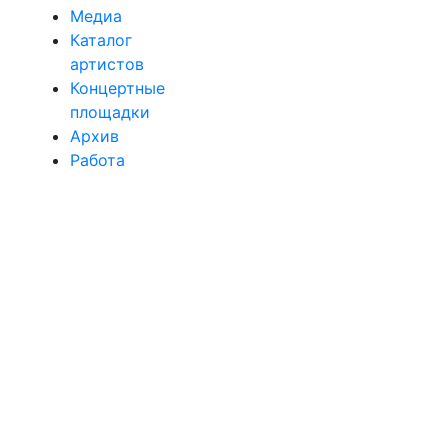
Медиа
Каталог
артистов
Концертные
площадки
Архив
Работа