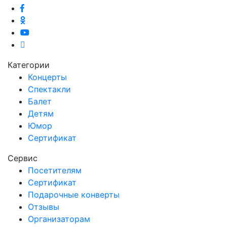
Категории
Концерты
Спектакли
Балет
Детям
Юмор
Сертификат
Сервис
Посетителям
Сертификат
Подарочные конверты
Отзывы
Организаторам