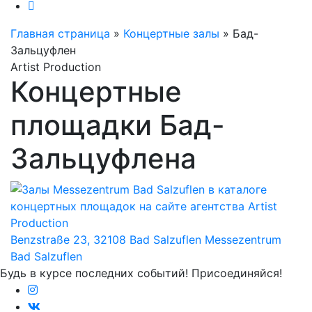
Главная страница
»
Концертные залы
»
Бад-
Зальцуфлен
Artist Production
Концертные
площадки Бад-
Зальцуфлена
Benzstraße 23, 32108 Bad Salzuflen
Messezentrum
Bad Salzuflen
Будь в курсе последних событий! Присоединяйся!