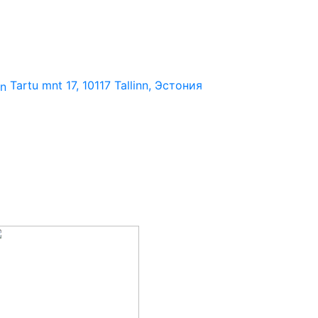
Tartu mnt 17, 10117 Tallinn, Эстония