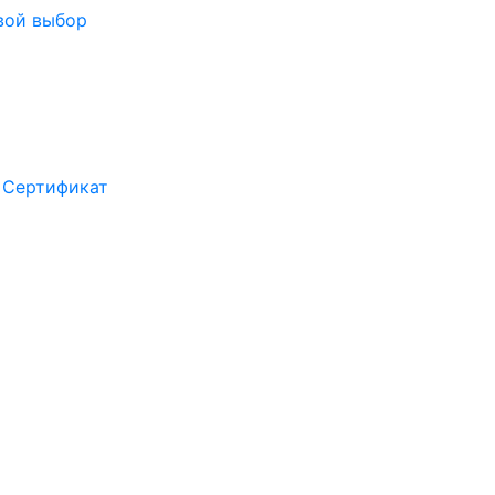
вой выбор
Сертификат