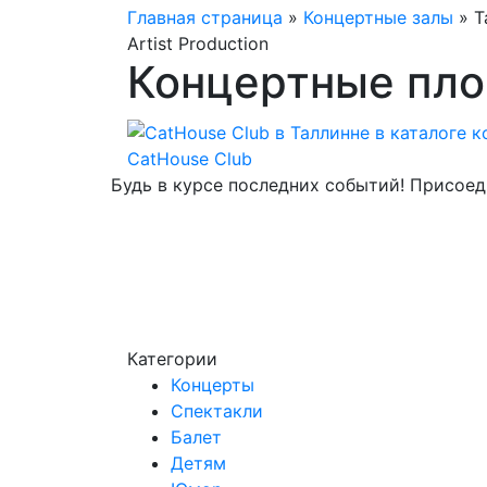
Главная страница
»
Концертные залы
»
Т
Artist Production
Концертные пло
CatHouse Club
Будь в курсе последних событий! Присоед
Категории
Концерты
Спектакли
Балет
Детям