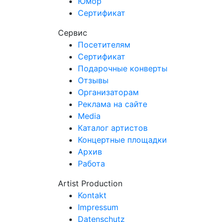
Юмор
Сертификат
Сервис
Посетителям
Сертификат
Подарочные конверты
Отзывы
Организаторам
Реклама на сайте
Media
Каталог артистов
Концертные площадки
Архив
Работа
Artist Production
Kontakt
Impressum
Datenschutz