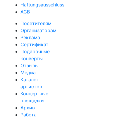
Haftungsausschluss
AGB
Посетителям
Организаторам
Реклама
Сертификат
Подарочные
конверты
Отзывы
Медиа
Каталог
артистов
Концертные
площадки
Архив
Работа