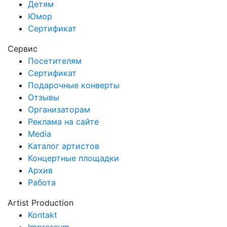
Детям
Юмор
Сертификат
Сервис
Посетителям
Сертификат
Подарочные конверты
Отзывы
Организаторам
Реклама на сайте
Media
Каталог артистов
Концертные площадки
Архив
Работа
Artist Production
Kontakt