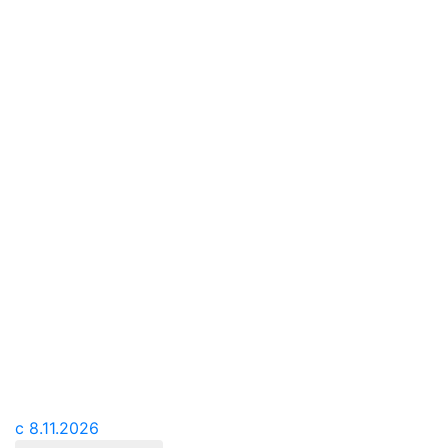
с 8.11.2026