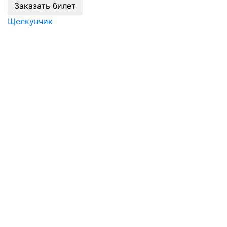
Заказать билет
Щелкунчик