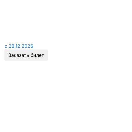
с 28.12.2026
Заказать билет