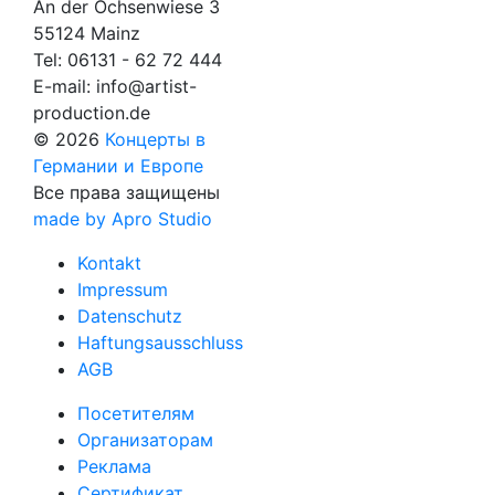
An der Ochsenwiese 3
55124 Mainz
Tel:
06131 - 62 72 444
E-mail:
info@artist-
production.de
© 2026
Концерты в
Германии и Европе
Все права защищены
made by Apro Studio
Kontakt
Impressum
Datenschutz
Haftungsausschluss
AGB
Посетителям
Организаторам
Реклама
Сертификат