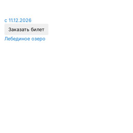
с 11.12.2026
Заказать билет
Лебединое озеро