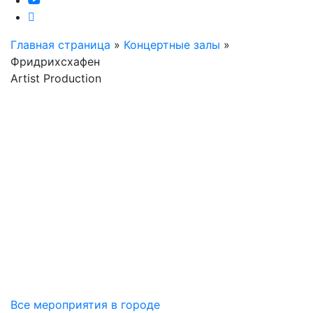
Главная страница
»
Концертные залы
»
Фридрихсхафен
Artist Production
Все мероприятия в городе