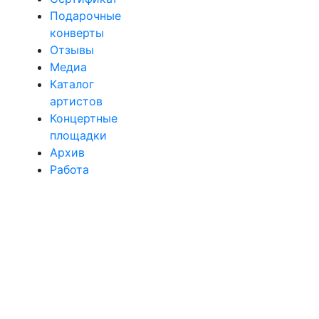
Подарочные
конверты
Отзывы
Медиа
Каталог
артистов
Концертные
площадки
Архив
Работа