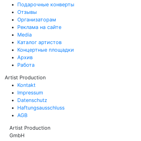
Подарочные конверты
Отзывы
Организаторам
Реклама на сайте
Media
Каталог артистов
Концертные площадки
Архив
Работа
Artist Production
Kontakt
Impressum
Datenschutz
Haftungsausschluss
AGB
Artist Production
GmbH