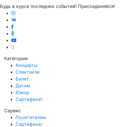
Будь в курсе последних событий! Присоединяйся!
Категории
Концерты
Спектакли
Балет
Детям
Юмор
Сертификат
Сервис
Посетителям
Сертификат