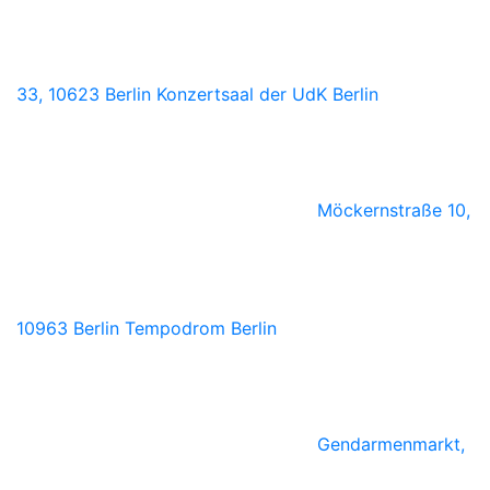
33, 10623 Berlin
Konzertsaal der UdK Berlin
Möckernstraße 10,
10963 Berlin
Tempodrom Berlin
Gendarmenmarkt,