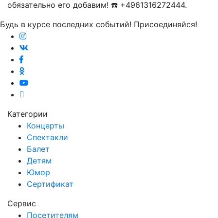
обязательно его добавим! ☎️ +4961316272444.
Будь в курсе последних событий! Присоединяйся!
Категории
Концерты
Спектакли
Балет
Детям
Юмор
Сертификат
Сервис
Посетителям