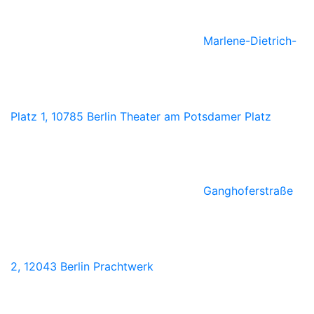
Marlene-Dietrich-
Platz 1, 10785 Berlin
Theater am Potsdamer Platz
Ganghoferstraße
2, 12043 Berlin
Prachtwerk