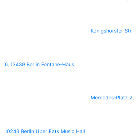
Königshorster Str.
6, 13439 Berlin
Fontane-Haus
Mercedes-Platz 2,
10243 Berlin
Uber Eats Music Hall