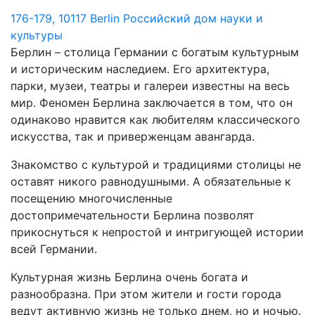
176-179, 10117 Berlin
Российский дом науки и
культуры
Берлин – столица Германии с богатым культурным
и историческим наследием. Его архитектура,
парки, музеи, театры и галереи известны на весь
мир. Феномен Берлина заключается в том, что он
одинаково нравится как любителям классического
искусства, так и приверженцам авангарда.
Знакомство с культурой и традициями столицы не
оставят никого равнодушными. А обязательные к
посещению многочисленные
достопримечательности Берлина позволят
прикоснуться к непростой и интригующей истории
всей Германии.
Культурная жизнь Берлина очень богата и
разнообразна. При этом жители и гости города
ведут активную жизнь не только днем, но и ночью.