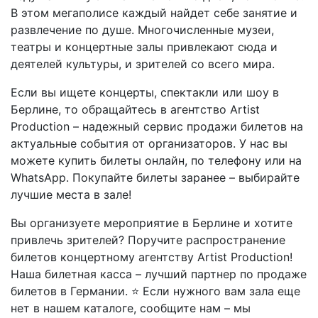
В этом мегаполисе каждый найдет себе занятие и
развлечение по душе. Многочисленные музеи,
театры и концертные залы привлекают сюда и
деятелей культуры, и зрителей со всего мира.
Если вы ищете концерты, спектакли или шоу в
Берлине, то обращайтесь в агентство Artist
Production – надежный сервис продажи билетов на
актуальные события от организаторов. У нас вы
можете купить билеты онлайн, по телефону или на
WhatsApp. Покупайте билеты заранее – выбирайте
лучшие места в зале!
Вы организуете мероприятие в Берлине и хотите
привлечь зрителей? Поручите распространение
билетов концертному агентству Artist Production!
Наша билетная касса – лучший партнер по продаже
билетов в Германии. ⭐ Если нужного вам зала еще
нет в нашем каталоге, сообщите нам – мы