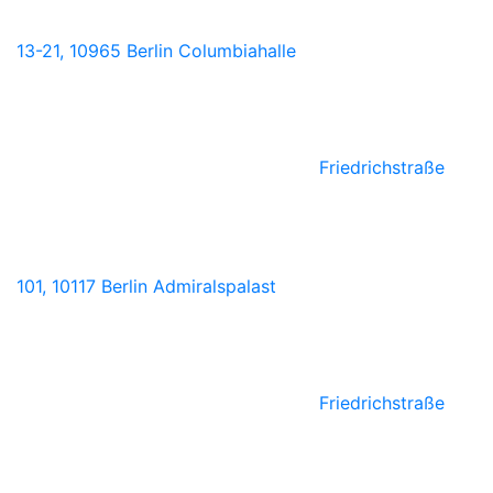
13-21, 10965 Berlin
Columbiahalle
Friedrichstraße
101, 10117 Berlin
Admiralspalast
Friedrichstraße