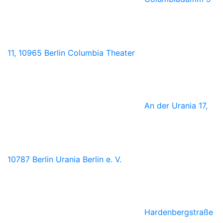
11, 10965 Berlin
Columbia Theater
An der Urania 17,
10787 Berlin
Urania Berlin e. V.
Hardenbergstraße