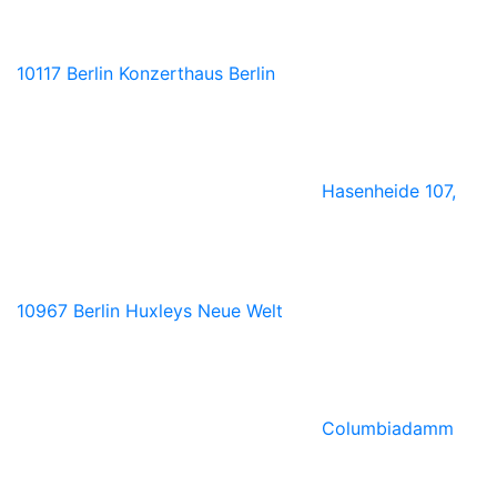
10117 Berlin
Konzerthaus Berlin
Hasenheide 107,
10967 Berlin
Huxleys Neue Welt
Columbiadamm