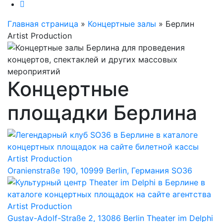
Главная страница
»
Концертные залы
»
Берлин
Artist Production
Концертные
площадки Берлина
Oranienstraße 190, 10999 Berlin, Германия
SO36
Gustav-Adolf-Straße 2, 13086 Berlin
Theater im Delphi