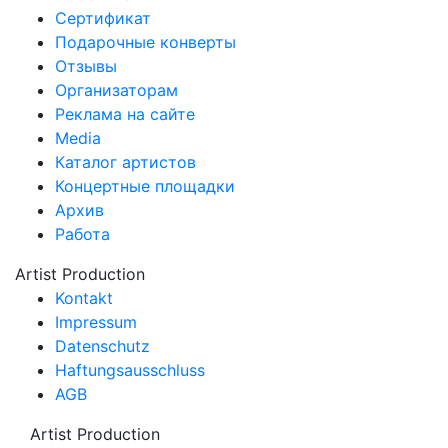
Сертификат
Подарочные конверты
Отзывы
Организаторам
Реклама на сайте
Media
Каталог артистов
Концертные площадки
Архив
Работа
Artist Production
Kontakt
Impressum
Datenschutz
Haftungsausschluss
AGB
Artist Production