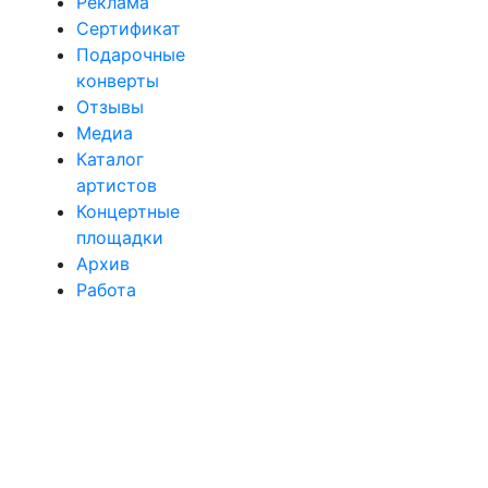
Реклама
Сертификат
Подарочные
конверты
Отзывы
Медиа
Каталог
артистов
Концертные
площадки
Архив
Работа