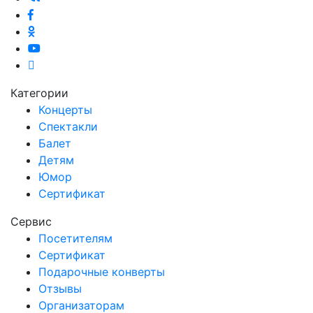
Категории
Концерты
Спектакли
Балет
Детям
Юмор
Сертификат
Сервис
Посетителям
Сертификат
Подарочные конверты
Отзывы
Организаторам