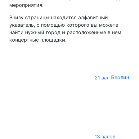
мероприятия.
Внизу страницы находится алфавитный
указатель, с помощью которого вы можете
найти нужный город и расположенные в нем
концертные площадки.
21 зал
Берлин
13 залов