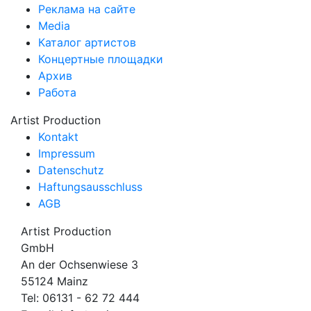
Реклама на сайте
Media
Каталог артистов
Концертные площадки
Архив
Работа
Artist Production
Kontakt
Impressum
Datenschutz
Haftungsausschluss
AGB
Artist Production
GmbH
An der Ochsenwiese 3
55124 Mainz
Tel:
06131 - 62 72 444