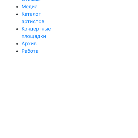
Медиа
Каталог
артистов
Концертные
площадки
Архив
Работа