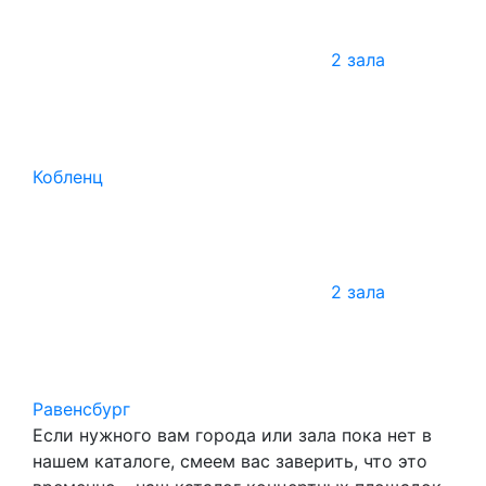
2 зала
Кобленц
2 зала
Равенсбург
Если нужного вам города или зала пока нет в
нашем каталоге, смеем вас заверить, что это