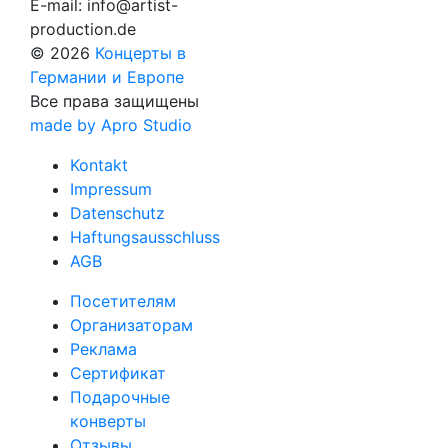
E-mail:
info@artist-
production.de
© 2026
Концерты в
Германии и Европе
Все права защищены
made by Apro Studio
Kontakt
Impressum
Datenschutz
Haftungsausschluss
AGB
Посетителям
Организаторам
Реклама
Сертификат
Подарочные
конверты
Отзывы