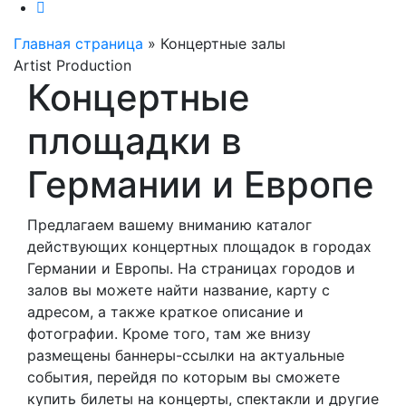
Главная страница
»
Концертные залы
Artist Production
Концертные
площадки в
Германии и Европе
Предлагаем вашему вниманию каталог
действующих концертных площадок в городах
Германии и Европы. На страницах городов и
залов вы можете найти название, карту с
адресом, а также краткое описание и
фотографии. Кроме того, там же внизу
размещены баннеры-ссылки на актуальные
события, перейдя по которым вы сможете
купить билеты на концерты, спектакли и другие