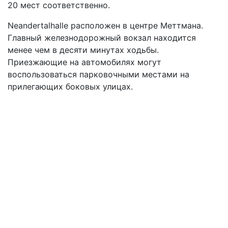
20 мест соответственно.
Neandertalhalle расположен в центре Меттмана.
Главный железнодорожный вокзал находится
менее чем в десяти минутах ходьбы.
Приезжающие на автомобилях могут
воспользоваться парковочными местами на
прилегающих боковых улицах.