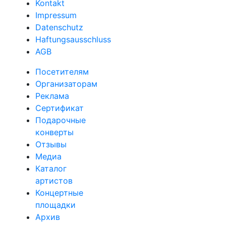
Kontakt
Impressum
Datenschutz
Haftungsausschluss
AGB
Посетителям
Организаторам
Реклама
Сертификат
Подарочные
конверты
Отзывы
Медиа
Каталог
артистов
Концертные
площадки
Архив