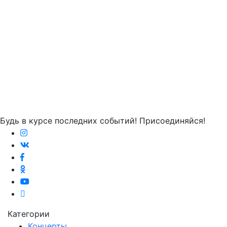
Будь в курсе последних событий! Присоединяйся!
Категории
Концерты