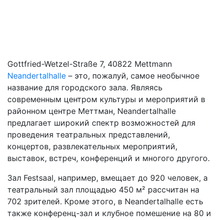
Gottfried-Wetzel-Straße 7, 40822 Mettmann
Neandertalhalle
– это, пожалуй, самое необычное
название для городского зала. Являясь
современным центром культуры и мероприятий в
районном центре Меттман, Neandertalhalle
предлагает широкий спектр возможностей для
проведения театральных представлений,
концертов, развлекательных мероприятий,
выставок, встреч, конференций и многого другого.
Зал Festsaal, например, вмещает до 920 человек, а
театральный зал площадью 450 м² рассчитан на
702 зрителей. Кроме этого, в Neandertalhalle есть
также конференц-зал и клубное помешение на 80 и