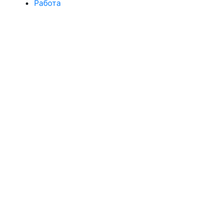
Работа