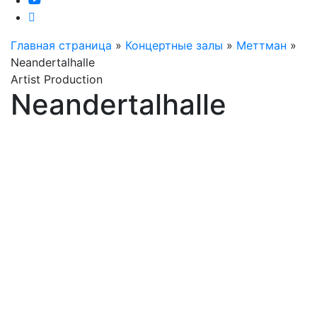
Главная страница
»
Концертные залы
»
Меттман
»
Neandertalhalle
Artist Production
Neandertalhalle