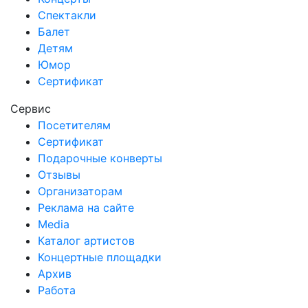
Спектакли
Балет
Детям
Юмор
Сертификат
Сервис
Посетителям
Сертификат
Подарочные конверты
Отзывы
Организаторам
Реклама на сайте
Media
Каталог артистов
Концертные площадки
Архив
Работа