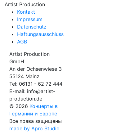
Artist Production
Kontakt
Impressum
Datenschutz
Haftungsausschluss
AGB
Artist Production
GmbH
An der Ochsenwiese 3
55124 Mainz
Tel:
06131 - 62 72 444
E-mail:
info@artist-
production.de
© 2026
Концерты в
Германии и Европе
Все права защищены
made by Apro Studio