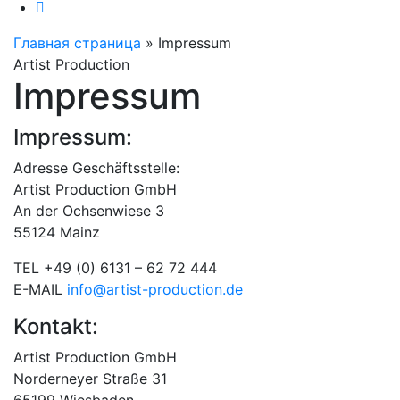
Главная страница
»
Impressum
Artist Production
Impressum
Impressum:
Adresse Geschäftsstelle:
Artist Production GmbH
An der Ochsenwiese 3
55124 Mainz
TEL +49 (0) 6131 – 62 72 444
E-MAIL
info@artist-production.de
Kontakt:
Artist Production GmbH
Norderneyer Straße 31