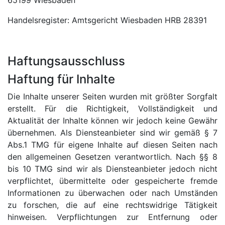
65199 Wiesbaden
Handelsregister: Amtsgericht Wiesbaden HRB 28391
Haftungsausschluss
Haftung für Inhalte
Die Inhalte unserer Seiten wurden mit größter Sorgfalt
erstellt. Für die Richtigkeit, Vollständigkeit und
Aktualität der Inhalte können wir jedoch keine Gewähr
übernehmen. Als Diensteanbieter sind wir gemäß § 7
Abs.1 TMG für eigene Inhalte auf diesen Seiten nach
den allgemeinen Gesetzen verantwortlich. Nach §§ 8
bis 10 TMG sind wir als Diensteanbieter jedoch nicht
verpflichtet, übermittelte oder gespeicherte fremde
Informationen zu überwachen oder nach Umständen
zu forschen, die auf eine rechtswidrige Tätigkeit
hinweisen. Verpflichtungen zur Entfernung oder