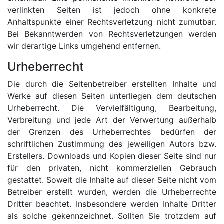
verlinkten Seiten ist jedoch ohne konkrete
Anhaltspunkte einer Rechtsverletzung nicht zumutbar.
Bei Bekanntwerden von Rechtsverletzungen werden
wir derartige Links umgehend entfernen.
Urheberrecht
Die durch die Seitenbetreiber erstellten Inhalte und
Werke auf diesen Seiten unterliegen dem deutschen
Urheberrecht. Die Vervielfältigung, Bearbeitung,
Verbreitung und jede Art der Verwertung außerhalb
der Grenzen des Urheberrechtes bedürfen der
schriftlichen Zustimmung des jeweiligen Autors bzw.
Erstellers. Downloads und Kopien dieser Seite sind nur
für den privaten, nicht kommerziellen Gebrauch
gestattet. Soweit die Inhalte auf dieser Seite nicht vom
Betreiber erstellt wurden, werden die Urheberrechte
Dritter beachtet. Insbesondere werden Inhalte Dritter
als solche gekennzeichnet. Sollten Sie trotzdem auf