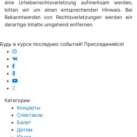
eine Urheberrechtsverletzung aufmerksam werden,
bitten wir um einen entsprechenden Hinweis. Bei
Bekanntwerden von Rechtsverletzungen werden wir
derartige Inhalte umgehend entfernen.
Будь в курсе последних событий! Присоединяйся!
Категории
Концерты
Спектакли
Балет
Детям