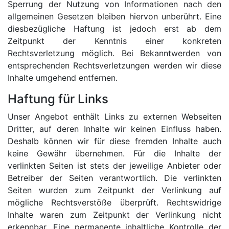
Sperrung der Nutzung von Informationen nach den
allgemeinen Gesetzen bleiben hiervon unberührt. Eine
diesbezügliche Haftung ist jedoch erst ab dem
Zeitpunkt der Kenntnis einer konkreten
Rechtsverletzung möglich. Bei Bekanntwerden von
entsprechenden Rechtsverletzungen werden wir diese
Inhalte umgehend entfernen.
Haftung für Links
Unser Angebot enthält Links zu externen Webseiten
Dritter, auf deren Inhalte wir keinen Einfluss haben.
Deshalb können wir für diese fremden Inhalte auch
keine Gewähr übernehmen. Für die Inhalte der
verlinkten Seiten ist stets der jeweilige Anbieter oder
Betreiber der Seiten verantwortlich. Die verlinkten
Seiten wurden zum Zeitpunkt der Verlinkung auf
mögliche Rechtsverstöße überprüft. Rechtswidrige
Inhalte waren zum Zeitpunkt der Verlinkung nicht
erkennbar. Eine permanente inhaltliche Kontrolle der