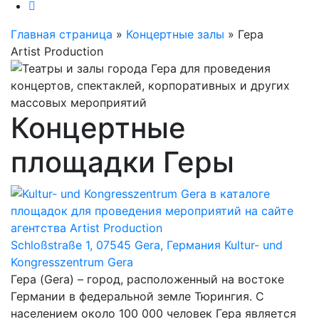
Главная страница
»
Концертные залы
»
Гера
Artist Production
Концертные
площадки Геры
Schloßstraße 1, 07545 Gera, Германия
Kultur- und
Kongresszentrum Gera
Гера (Gera) – город, расположенный на востоке
Германии в федеральной земле Тюрингия. С
населением около 100 000 человек Гера является