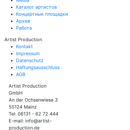
Media
Каталог артистов
Концертные площадки
Архив
Работа
Artist Production
Kontakt
Impressum
Datenschutz
Haftungsausschluss
AGB
Artist Production
GmbH
An der Ochsenwiese 3
55124 Mainz
Tel:
06131 - 62 72 444
E-mail:
info@artist-
production.de