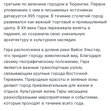
третьим по величине городом в Тюрингии. Первое
упоминание о нем в письменных источниках
датируется 995 годом. В течение столетий город
развивался как важный торговый и промышленный
центр. В XX веке Гера переживала взлеты и
падения, но сохранила свою уникальную
архитектуру и культурное наследие.
Гера расположена в долине реки Вайсе Эльстер,
что придает городу живописный вид. Благодаря
своему географическому положению, Гера
является важным транспортным узлом,
связывающим крупные города Восточной
Германии. Природные красоты и зеленые зоны
делают город привлекательным для жизни и
отдыха. Культурная жизнь Геры насыщена
разнообразными мероприятиями и событиями,
которые проходят в течение всего года.