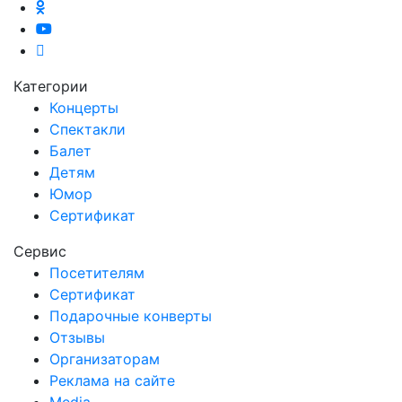
Категории
Концерты
Спектакли
Балет
Детям
Юмор
Сертификат
Сервис
Посетителям
Сертификат
Подарочные конверты
Отзывы
Организаторам
Реклама на сайте