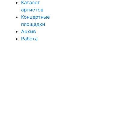
Каталог
артистов
Концертные
площадки
Архив
Работа