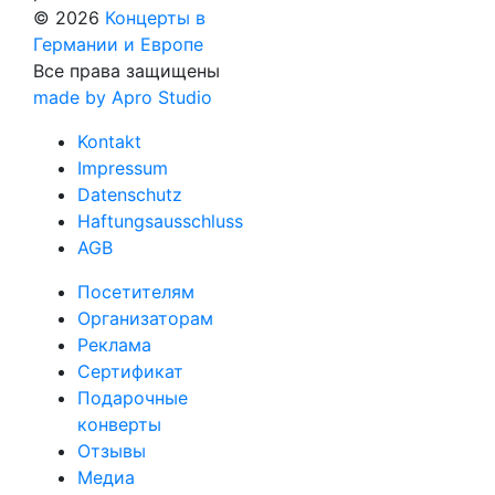
© 2026
Концерты в
Германии и Европе
Все права защищены
made by Apro Studio
Kontakt
Impressum
Datenschutz
Haftungsausschluss
AGB
Посетителям
Организаторам
Реклама
Сертификат
Подарочные
конверты
Отзывы
Медиа