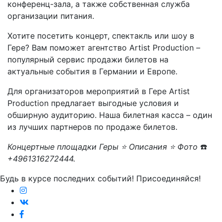
конференц-зала, а также собственная служба
организации питания.
Хотите посетить концерт, спектакль или шоу в
Гере? Вам поможет агентство Artist Production –
популярный сервис продажи билетов на
актуальные события в Германии и Европе.
Для организаторов мероприятий в Гере Artist
Production предлагает выгодные условия и
обширную аудиторию. Наша билетная касса – один
из лучших партнеров по продаже билетов.
Концертные площадки Геры ⭐ Описания ⭐ Фото
☎️
+4961316272444.
Будь в курсе последних событий! Присоединяйся!