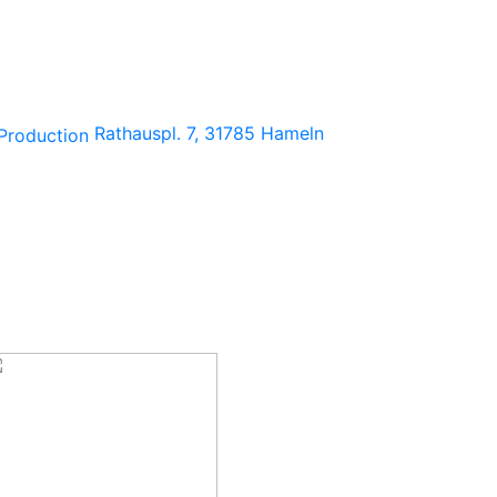
Rathauspl. 7, 31785 Hameln