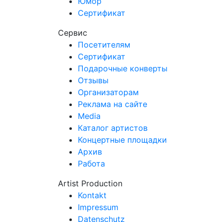
Юмор
Сертификат
Сервис
Посетителям
Сертификат
Подарочные конверты
Отзывы
Организаторам
Реклама на сайте
Media
Каталог артистов
Концертные площадки
Архив
Работа
Artist Production
Kontakt
Impressum
Datenschutz