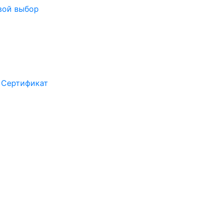
вой выбор
Сертификат