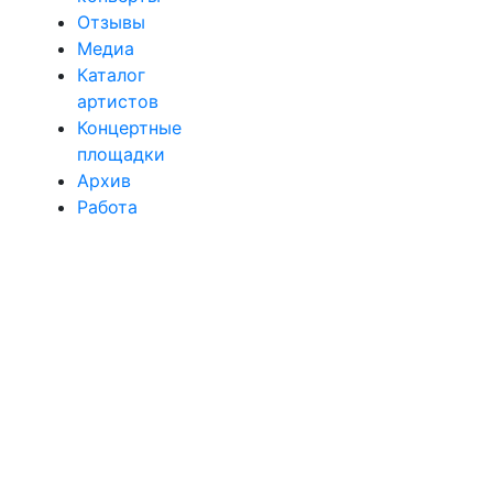
Отзывы
Медиа
Каталог
артистов
Концертные
площадки
Архив
Работа