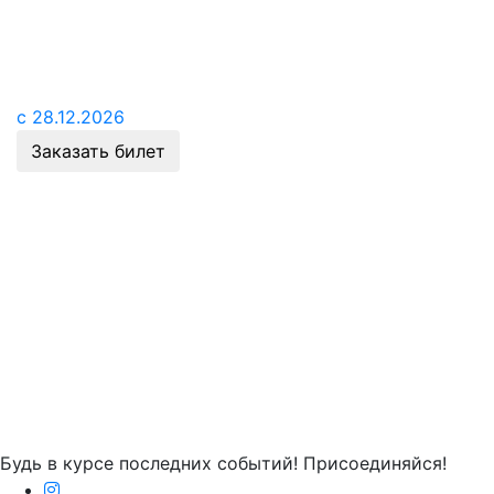
с 28.12.2026
Заказать билет
Будь в курсе последних событий! Присоединяйся!