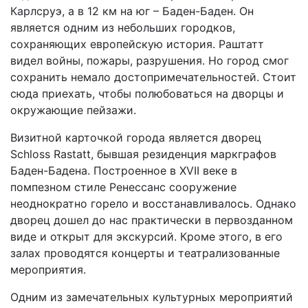
Карлсруэ, а в 12 км на юг – Баден-Баден. Он
является одним из небольших городков,
сохраняющих европейскую история. Раштатт
видел войны, пожары, разрушения. Но город смог
сохранить немало достопримечательностей. Стоит
сюда приехать, чтобы полюбоваться на дворцы и
окружающие пейзажи.
Визитной карточкой города является дворец
Schloss Rastatt, бывшая резиденция маркграфов
Баден-Бадена. Построенное в XVII веке в
помпезном стиле Ренессанс сооружение
неоднократно горело и восстанавливалось. Однако
дворец дошел до нас практически в первозданном
виде и открыт для экскурсий. Кроме этого, в его
залах проводятся концерты и театрализованные
мероприятия.
Одним из замечательных культурных мероприятий