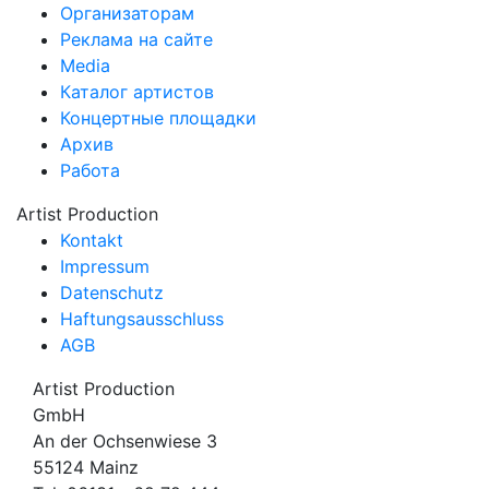
Организаторам
Реклама на сайте
Media
Каталог артистов
Концертные площадки
Архив
Работа
Artist Production
Kontakt
Impressum
Datenschutz
Haftungsausschluss
AGB
Artist Production
GmbH
An der Ochsenwiese 3
55124 Mainz