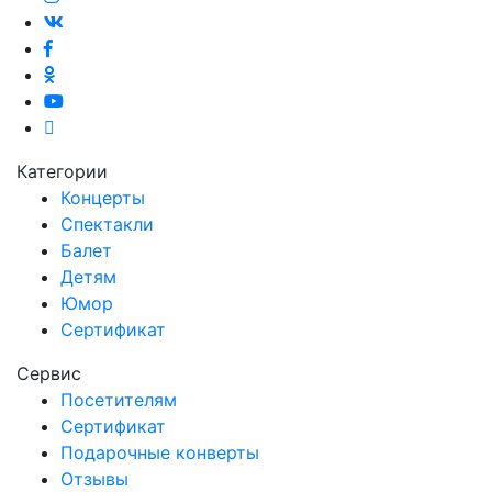
Категории
Концерты
Спектакли
Балет
Детям
Юмор
Сертификат
Сервис
Посетителям
Сертификат
Подарочные конверты
Отзывы