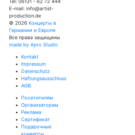
Tel:
06131 - 62 72 444
E-mail:
info@artist-
production.de
© 2026
Концерты в
Германии и Европе
Все права защищены
made by Apro Studio
Kontakt
Impressum
Datenschutz
Haftungsausschluss
AGB
Посетителям
Организаторам
Реклама
Сертификат
Подарочные
конверты