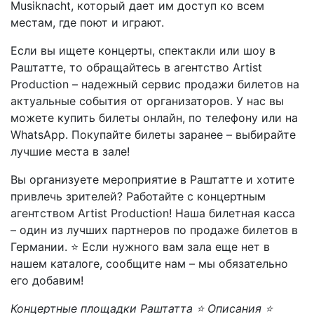
Musiknacht, который дает им доступ ко всем
местам, где поют и играют.
Если вы ищете концерты, спектакли или шоу в
Раштатте, то обращайтесь в агентство Artist
Production – надежный сервис продажи билетов на
актуальные события от организаторов. У нас вы
можете купить билеты онлайн, по телефону или на
WhatsApp. Покупайте билеты заранее – выбирайте
лучшие места в зале!
Вы организуете мероприятие в Раштатте и хотите
привлечь зрителей? Работайте с концертным
агентством Artist Production! Наша билетная касса
– один из лучших партнеров по продаже билетов в
Германии. ⭐ Если нужного вам зала еще нет в
нашем каталоге, сообщите нам – мы обязательно
его добавим!
Концертные площадки Раштатта ⭐ Описания ⭐