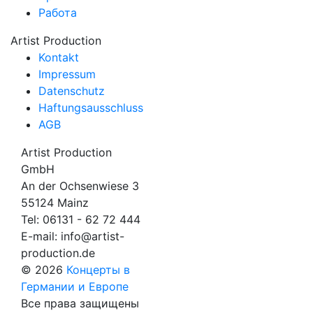
Работа
Artist Production
Kontakt
Impressum
Datenschutz
Haftungsausschluss
AGB
Artist Production
GmbH
An der Ochsenwiese 3
55124 Mainz
Tel:
06131 - 62 72 444
E-mail:
info@artist-
production.de
© 2026
Концерты в
Германии и Европе
Все права защищены