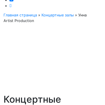
Главная страница
»
Концертные залы
»
Унна
Artist Production
Концертные