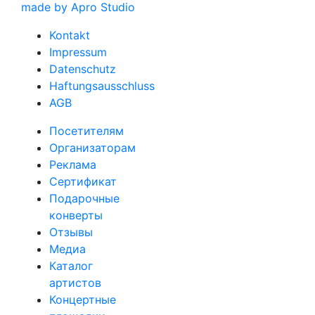
made by Apro Studio
Kontakt
Impressum
Datenschutz
Haftungsausschluss
AGB
Посетителям
Организаторам
Реклама
Сертификат
Подарочные
конверты
Отзывы
Медиа
Каталог
артистов
Концертные