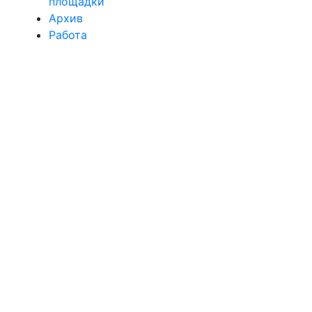
площадки
Архив
Работа