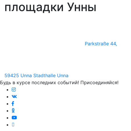
площадки Унны
Parkstraße 44,
59425 Unna
Stadthalle Unna
Будь в курсе последних событий! Присоединяйся!