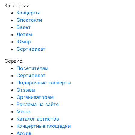
Категории
Концерты
Спектакли
Балет
Детям
Юмор
Сертификат
Сервис
Посетителям
Сертификат
Подарочные конверты
Отзывы
Организаторам
Реклама на сайте
Media
Каталог артистов
Концертные площадки
Архив