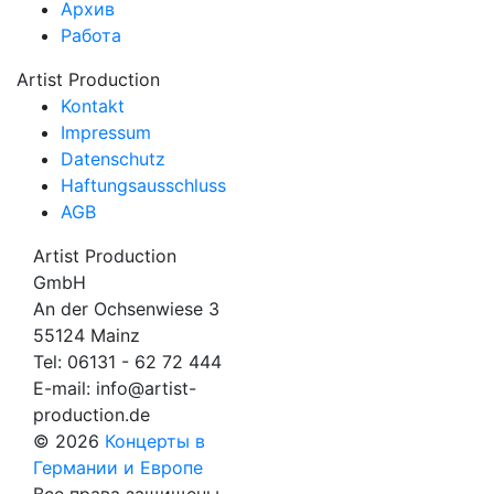
Архив
Работа
Artist Production
Kontakt
Impressum
Datenschutz
Haftungsausschluss
AGB
Artist Production
GmbH
An der Ochsenwiese 3
55124 Mainz
Tel:
06131 - 62 72 444
E-mail:
info@artist-
production.de
© 2026
Концерты в
Германии и Европе