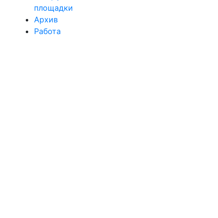
площадки
Архив
Работа