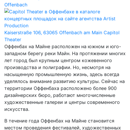
Offenbach
Kaiserstraße 106, 63065 Offenbach am Main
Capitol
Theater
Оффенбах на Майне расположен на южном и юго-
западном берегу реки Майн. На протяжении многих
лет город был крупным центром кожевенного
производства и полиграфии. Но, несмотря на
насыщенную промышленную жизнь, здесь всегда
уделялось внимание развитию культуры. Сейчас на
территории Оффенбаха расположено более 900
дизайнерских бюро, работают многочисленные
художественные галереи и центры современного
искусства.
В течение года Оффенбах на Майне становится
местом проведения фестивалей, художественных