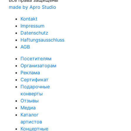
Все права защищены
made by Apro Studio
Kontakt
Impressum
Datenschutz
Haftungsausschluss
AGB
Посетителям
Организаторам
Реклама
Сертификат
Подарочные
конверты
Отзывы
Медиа
Каталог
артистов
Концертные