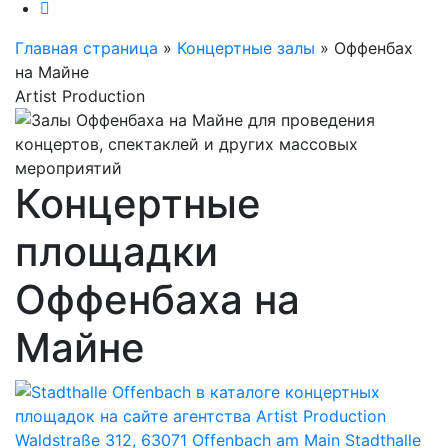
Главная страница
»
Концертные залы
»
Оффенбах
на Майне
Artist Production
Концертные
площадки
Оффенбаха на
Майне
Waldstraße 312, 63071 Offenbach am Main
Stadthalle