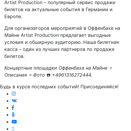
Artist Production – популярный сервис продажи
билетов на актуальные события в Германии и
Европе.
Для организаторов мероприятий в Оффенбахе на
Майне Artist Production предлагает выгодные
условия и обширную аудиторию. Наша билетная
касса – один из лучших партнеров по продаже
билетов.
Концертные площадки Оффенбаха на Майне ⭐
Описания ⭐ Фото
☎️
+4961316272444.
Будь в курсе последних событий! Присоединяйся!