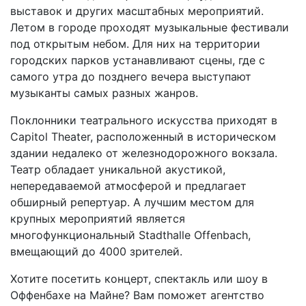
выставок и других масштабных мероприятий.
Летом в городе проходят музыкальные фестивали
под открытым небом. Для них на территории
городских парков устанавливают сцены, где с
самого утра до позднего вечера выступают
музыканты самых разных жанров.
Поклонники театрального искусства приходят в
Capitol Theater, расположенный в историческом
здании недалеко от железнодорожного вокзала.
Театр обладает уникальной акустикой,
непередаваемой атмосферой и предлагает
обширный репертуар. А лучшим местом для
крупных мероприятий является
многофункциональный Stadthalle Offenbach,
вмещающий до 4000 зрителей.
Хотите посетить концерт, спектакль или шоу в
Оффенбахе на Майне? Вам поможет агентство