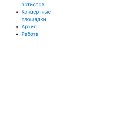
артистов
Концертные
площадки
Архив
Работа