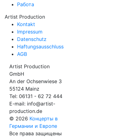
Работа
Artist Production
Kontakt
Impressum
Datenschutz
Haftungsausschluss
AGB
Artist Production
GmbH
An der Ochsenwiese 3
55124 Mainz
Tel:
06131 - 62 72 444
E-mail:
info@artist-
production.de
© 2026
Концерты в
Германии и Европе
Все права защищены