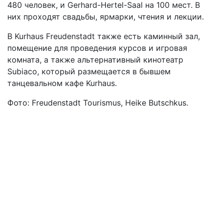
480 человек, и Gerhard-Hertel-Saal на 100 мест. В
них проходят свадьбы, ярмарки, чтения и лекции.
В Kurhaus Freudenstadt также есть каминный зал,
помещение для проведения курсов и игровая
комната, а также альтернативный кинотеатр
Subiaco, который размещается в бывшем
танцевальном кафе Kurhaus.
Фото: Freudenstadt Tourismus, Heike Butschkus.