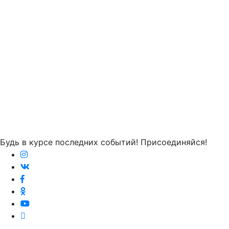
Будь в курсе последних событий! Присоединяйся!