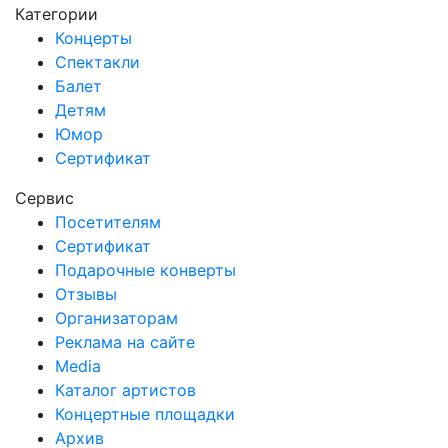
Категории
Концерты
Спектакли
Балет
Детям
Юмор
Сертификат
Сервис
Посетителям
Сертификат
Подарочные конверты
Отзывы
Организаторам
Реклама на сайте
Media
Каталог артистов
Концертные площадки
Архив