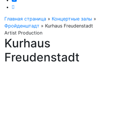
Главная страница
»
Концертные залы
»
Фройденштадт
»
Kurhaus Freudenstadt
Artist Production
Kurhaus
Freudenstadt