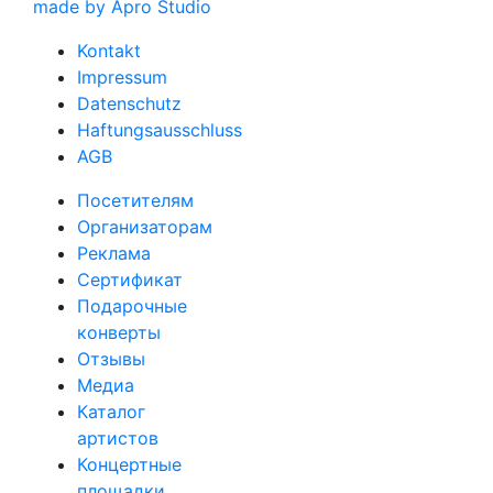
made by Apro Studio
Kontakt
Impressum
Datenschutz
Haftungsausschluss
AGB
Посетителям
Организаторам
Реклама
Сертификат
Подарочные
конверты
Отзывы
Медиа
Каталог
артистов
Концертные
площадки