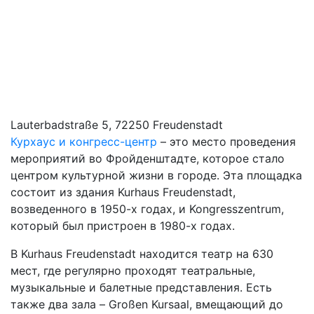
Lauterbadstraße 5, 72250 Freudenstadt
Курхаус и конгресс-центр
– это место проведения
мероприятий во Фройденштадте, которое стало
центром культурной жизни в городе. Эта площадка
состоит из здания Kurhaus Freudenstadt,
возведенного в 1950-х годах, и Kongresszentrum,
который был пристроен в 1980-х годах.
В Kurhaus Freudenstadt находится театр на 630
мест, где регулярно проходят театральные,
музыкальные и балетные представления. Есть
также два зала – Großen Kursaal, вмещающий до