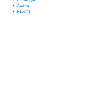
Архив
Работа