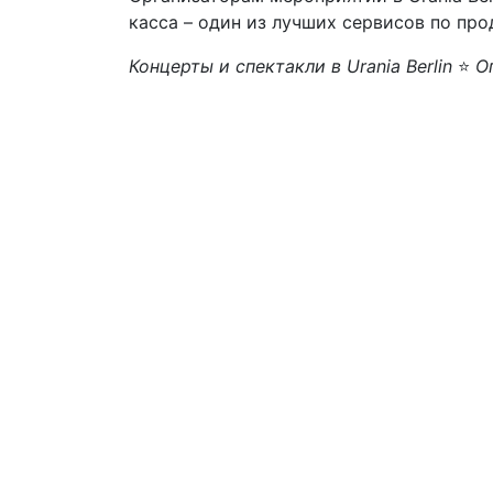
касса – один из лучших сервисов по про
Концерты и спектакли в Urania Berlin
⭐
Оп