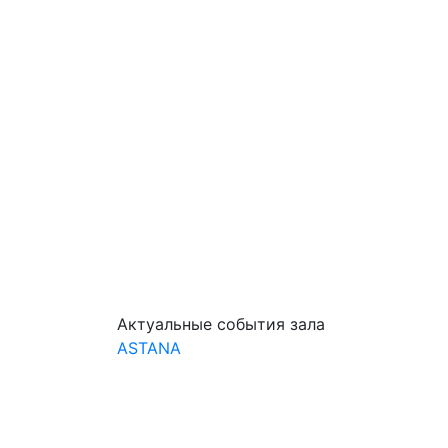
Актуальные события зала
ASTANA