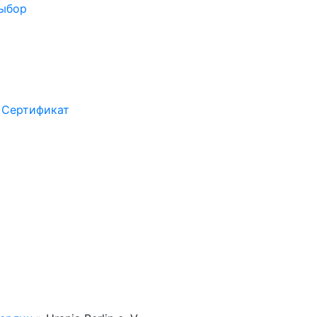
выбор
Сертификат