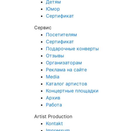
Детям
Юмор
Сертификат
Сервис
Посетителям
Сертификат
Подарочные конверты
Отзывы
Организаторам
Реклама на сайте
Media
Каталог артистов
Концертные площадки
Архив
Работа
Artist Production
Kontakt
Impressum