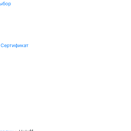
выбор
Сертификат