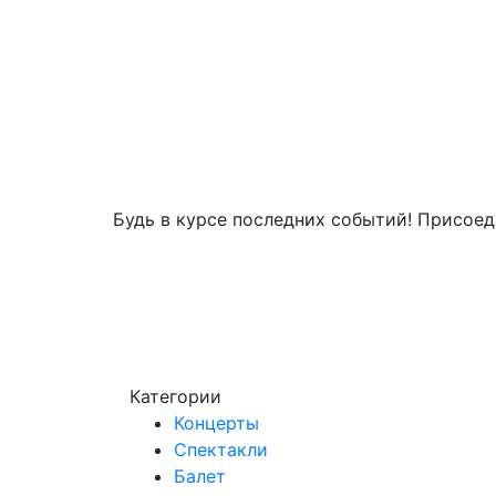
Будь в курсе последних событий! Присоед
Категории
Концерты
Спектакли
Балет