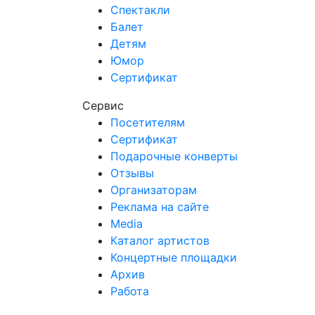
Спектакли
Балет
Детям
Юмор
Сертификат
Сервис
Посетителям
Сертификат
Подарочные конверты
Отзывы
Организаторам
Реклама на сайте
Media
Каталог артистов
Концертные площадки
Архив
Работа