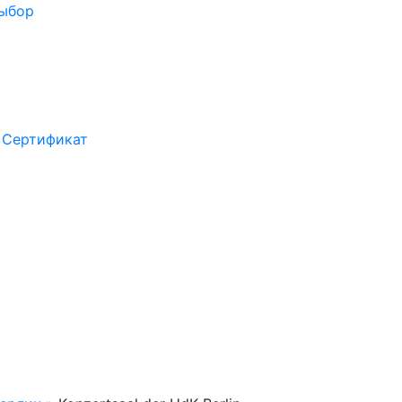
выбор
Сертификат