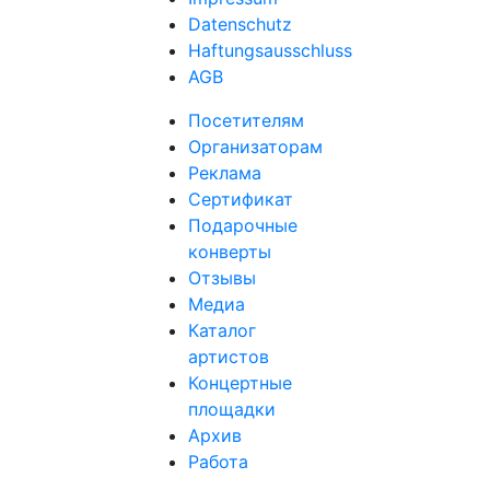
Datenschutz
Haftungsausschluss
AGB
Посетителям
Организаторам
Реклама
Сертификат
Подарочные
конверты
Отзывы
Медиа
Каталог
артистов
Концертные
площадки
Архив
Работа