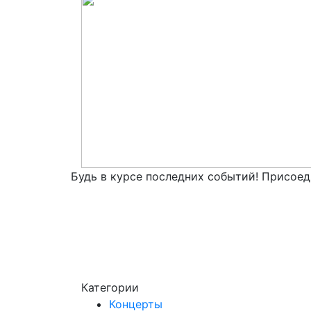
Будь в курсе последних событий! Присоед
Категории
Концерты