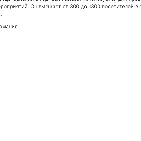
роприятий. Он вмещает от 300 до 1300 посетителей в
и…
ермания.