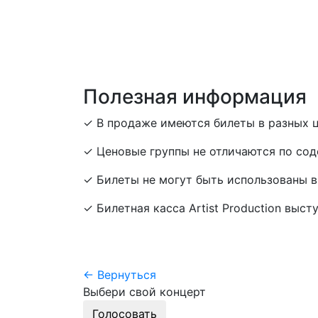
Полезная информация
✓ В продаже имеются билеты в разных ц
✓ Ценовые группы не отличаются по сод
✓ Билеты не могут быть использованы в
✓ Билетная касса Artist Production выст
← Вернуться
Выбери свой концерт
Голосовать