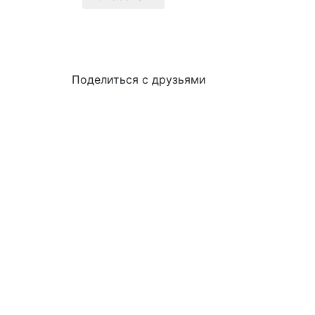
Поделиться с друзьями