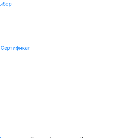
выбор
Сертификат