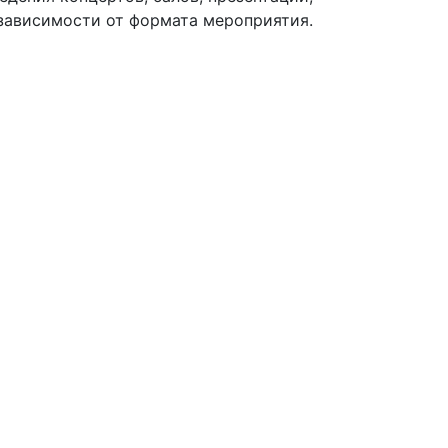
 зависимости от формата мероприятия.