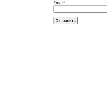
Email*