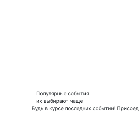
Популярные события
их выбирают чаще
Будь в курсе последних событий! Присоед