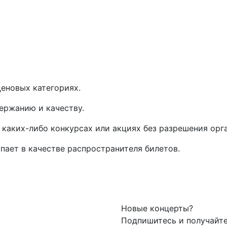
еновых категориях.
ержанию и качеству.
 каких-либо конкурсах или акциях без разрешения орг
упает в качестве распространителя билетов.
Новые концерты?
Подпишитесь и получайт