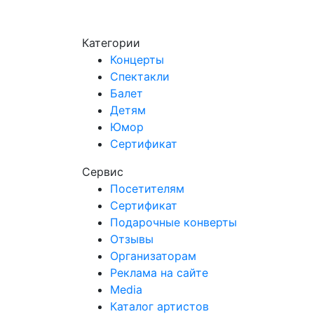
Категории
Концерты
Спектакли
Балет
Детям
Юмор
Сертификат
Сервис
Посетителям
Сертификат
Подарочные конверты
Отзывы
Организаторам
Реклама на сайте
Media
Каталог артистов