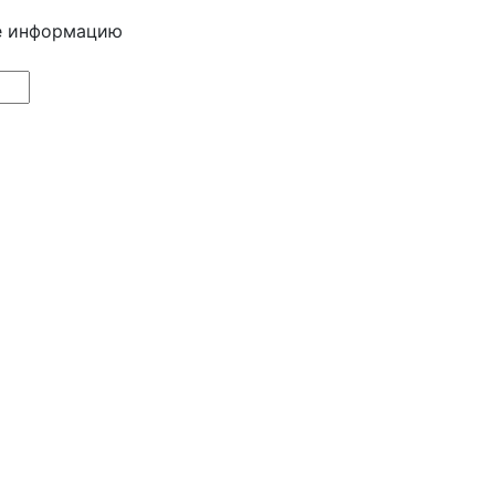
е информацию