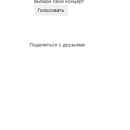
Выбери свой концерт
Голосовать
Поделиться с друзьями