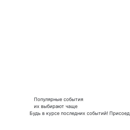
Популярные события
их выбирают чаще
Будь в курсе последних событий! Присоед