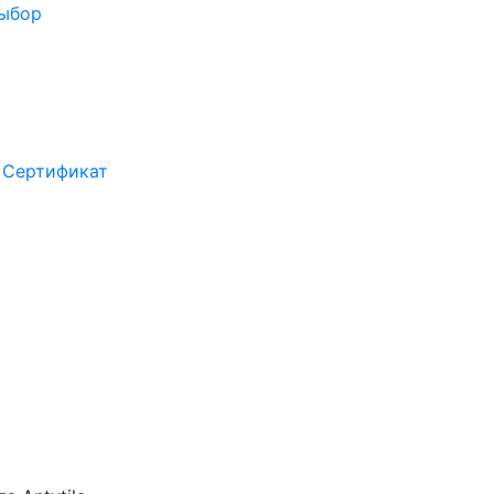
выбор
Сертификат