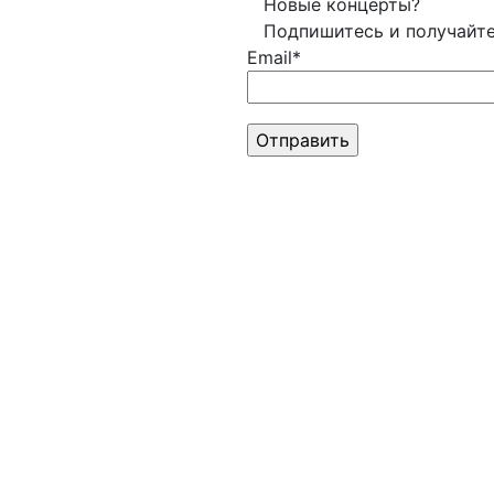
Новые концерты?
Подпишитесь и получайт
Email*