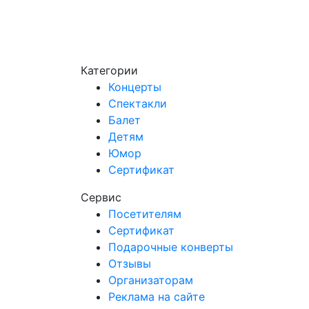
Категории
Концерты
Спектакли
Балет
Детям
Юмор
Сертификат
Сервис
Посетителям
Сертификат
Подарочные конверты
Отзывы
Организаторам
Реклама на сайте