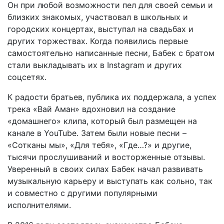
Он при любой возможности пел для своей семьи и
близких знакомых, участвовал в школьных и
городских концертах, выступал на свадьбах и
других торжествах. Когда появились первые
самостоятельно написанные песни, Бабек с братом
стали выкладывать их в Instagram и других
соцсетях.
К радости братьев, публика их поддержала, а успех
трека «Вай Аман» вдохновил на создание
«домашнего» клипа, который был размещен на
канале в YouTube. Затем были новые песни –
«Сотканы мы», «Для тебя», «Где…?» и другие,
тысячи прослушиваний и восторженные отзывы.
Уверенный в своих силах Бабек начал развивать
музыкальную карьеру и выступать как сольно, так
и совместно с другими популярными
исполнителями.