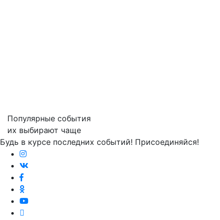
Популярные события
их выбирают чаще
Будь в курсе последних событий! Присоединяйся!