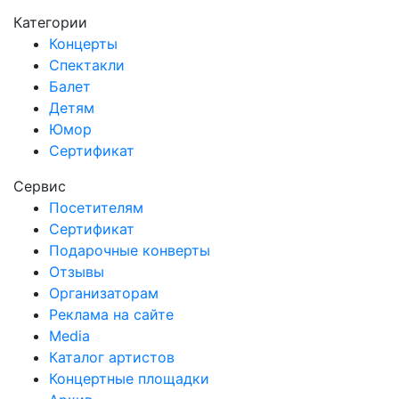
Категории
Концерты
Спектакли
Балет
Детям
Юмор
Сертификат
Сервис
Посетителям
Сертификат
Подарочные конверты
Отзывы
Организаторам
Реклама на сайте
Media
Каталог артистов
Концертные площадки