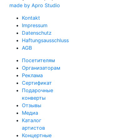
made by Apro Studio
Kontakt
Impressum
Datenschutz
Haftungsausschluss
AGB
Посетителям
Организаторам
Реклама
Сертификат
Подарочные
конверты
Отзывы
Медиа
Каталог
артистов
Концертные