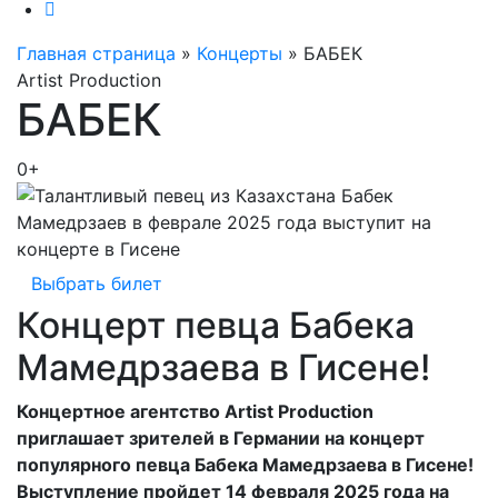
Главная страница
»
Концерты
»
БАБЕК
Artist Production
БАБЕК
0+
Выбрать билет
Концерт певца Бабека
Мамедрзаева в Гисене!
Концертное агентство Artist Production
приглашает зрителей в Германии на концерт
популярного певца Бабека Мамедрзаева в Гисене!
Выступление пройдет 14 февраля 2025 года на