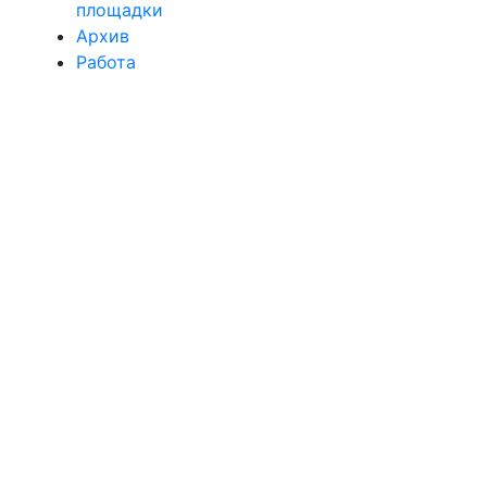
площадки
Архив
Работа