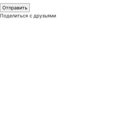
Поделиться с друзьями