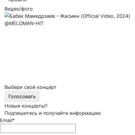
Видео/фото
Выбери свой концерт
Голосовать
Новые концерты?
Подпишитесь и получайте информацию
Email*