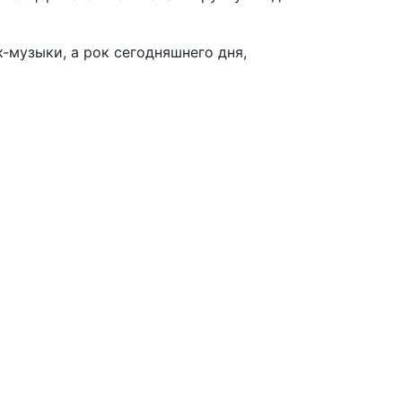
-музыки, а рок сегодняшнего дня,