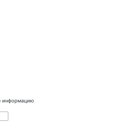
е информацию