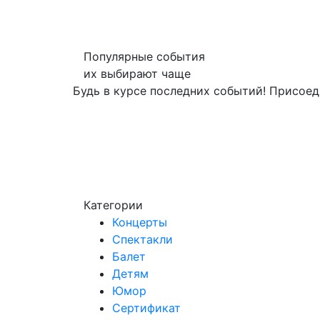
Популярные события
их выбирают чаще
Будь в курсе последних событий! Присоед
Категории
Концерты
Спектакли
Балет
Детям
Юмор
Сертификат