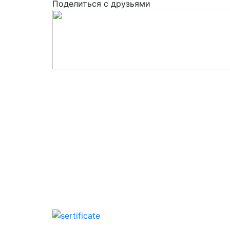
Поделиться с друзьями