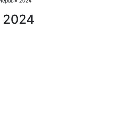
«Нервы» 2024
 2024