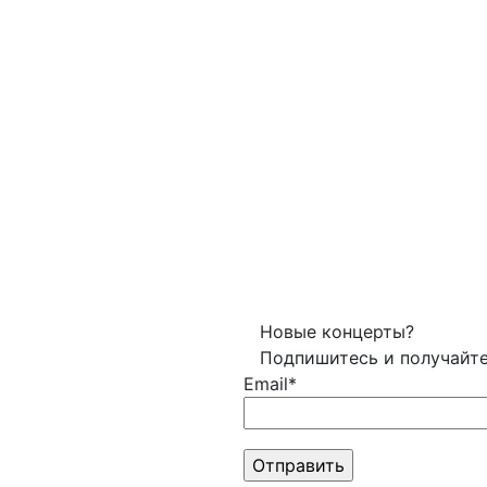
Новые концерты?
Подпишитесь и получайт
Email*