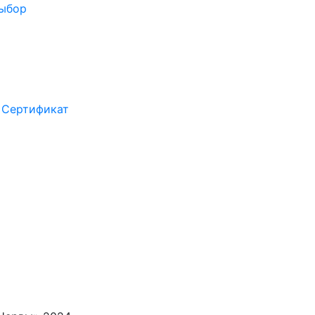
выбор
Сертификат