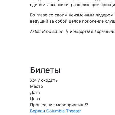
единомышленники, разделяющие принци
Во главе со своим неизменным лидером 
ведущий за собой целое поколение слуш
Artist Production
🎸
Концерты в Германи
Билеты
Хочу сходить
Место
Дата
Цена
Прошедшие мероприятия ▽
Берлин
Columbia Theater