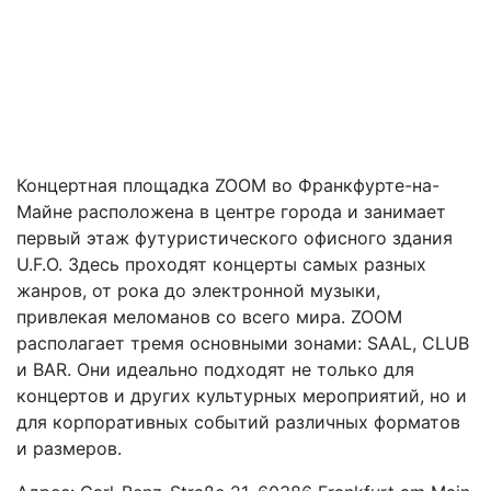
Концертная площадка ZOOM во Франкфурте-на-
Майне расположена в центре города и занимает
первый этаж футуристического офисного здания
U.F.O. Здесь проходят концерты самых разных
жанров, от рока до электронной музыки,
привлекая меломанов со всего мира. ZOOM
располагает тремя основными зонами: SAAL, CLUB
и BAR. Они идеально подходят не только для
концертов и других культурных мероприятий, но и
для корпоративных событий различных форматов
и размеров.