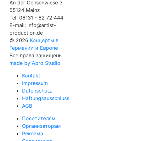
An der Ochsenwiese 3
55124 Mainz
Tel:
06131 - 62 72 444
E-mail:
info@artist-
production.de
© 2026
Концерты в
Германии и Европе
Все права защищены
made by Apro Studio
Kontakt
Impressum
Datenschutz
Haftungsausschluss
AGB
Посетителям
Организаторам
Реклама
Сертификат