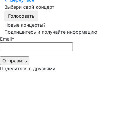
← Вернуться
Выбери свой концерт
Голосовать
Новые концерты?
Подпишитесь и получайте информацию
Email*
Поделиться с друзьями