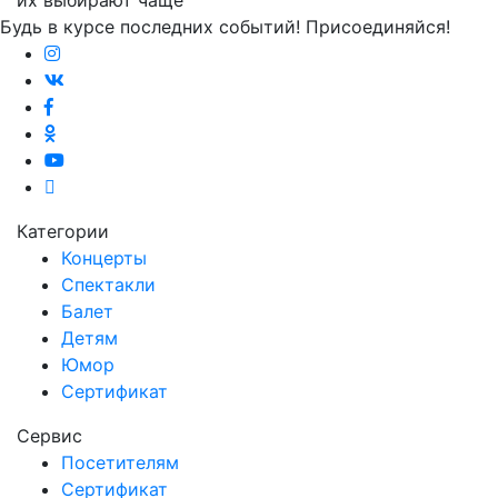
Будь в курсе последних событий! Присоединяйся!
Категории
Концерты
Спектакли
Балет
Детям
Юмор
Сертификат
Сервис
Посетителям
Сертификат