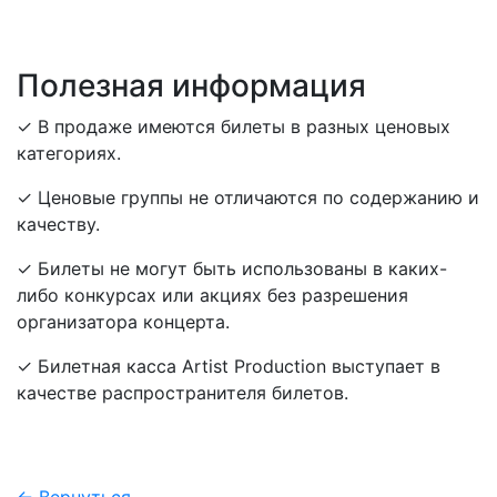
Полезная информация
✓ В продаже имеются билеты в разных ценовых
категориях.
✓ Ценовые группы не отличаются по содержанию и
качеству.
✓ Билеты не могут быть использованы в каких-
либо конкурсах или акциях без разрешения
организатора концерта.
✓ Билетная касса Artist Production выступает в
качестве распространителя билетов.