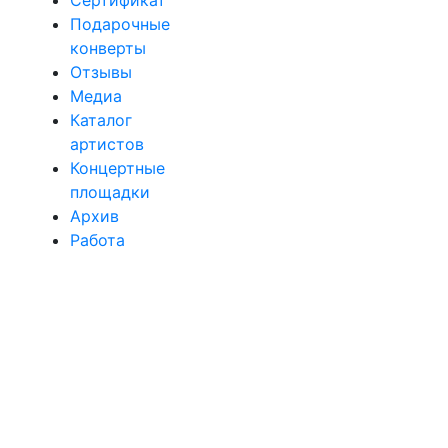
Подарочные
конверты
Отзывы
Медиа
Каталог
артистов
Концертные
площадки
Архив
Работа