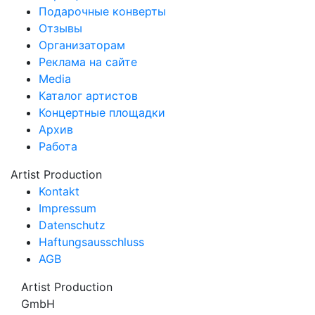
Подарочные конверты
Отзывы
Организаторам
Реклама на сайте
Media
Каталог артистов
Концертные площадки
Архив
Работа
Artist Production
Kontakt
Impressum
Datenschutz
Haftungsausschluss
AGB
Artist Production
GmbH