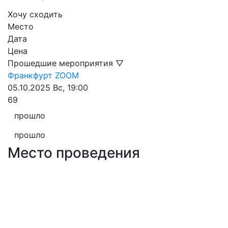
Хочу сходить
Место
Дата
Цена
Прошедшие мероприятия ▽
Франкфурт
ZOOM
05.10.2025
Вс, 19:00
69
прошло
прошло
Место проведения