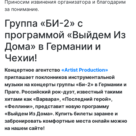
Приносим извинения организатора и благодарим
за понимание.
Группа «БИ-2» с
программой «Выйдем Из
Дома» в Германии и
Чехии!
Концертное агентство
«Artist Production»
приглашает поклонников инструментальной
музыки на концерты группы «Би-2» в Германии и
Праге. Российский рок-дуэт, известный такими
хитами как «Варвара», «Последний герой»,
«Феллини», представит новую программу
«Выйдем Из Дома». Купить билеты заранее и
забронировать комфортные места онлайн можно
на нашем сайте!