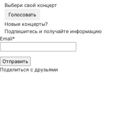
Выбери свой концерт
Голосовать
Новые концерты?
Подпишитесь и получайте информацию
Email*
Поделиться с друзьями