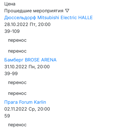
Цена
Прошедшие мероприятия ▽
Дюссельдорф
Mitsubishi Electric HALLE
28.10.2022
Пт, 20:00
39-109
перенос
перенос
Бамберг
BROSE ARENA
31.10.2022
Пн, 20:00
39-99
перенос
перенос
Прага
Forum Karlin
02.11.2022
Ср, 20:00
59
перенос