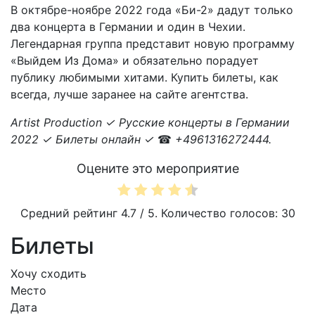
В октябре-ноябре 2022 года «Би-2» дадут только
два концерта в Германии и один в Чехии.
Легендарная группа представит новую программу
«Выйдем Из Дома» и обязательно порадует
публику любимыми хитами. Купить билеты, как
всегда, лучше заранее на сайте агентства.
Artist Production ✓ Русские концерты в Германии
2022 ✓ Билеты онлайн ✓
☎
+4961316272444.
Оцените это мероприятие
Средний рейтинг
4.7
/ 5. Количество голосов:
30
Билеты
Хочу сходить
Место
Дата