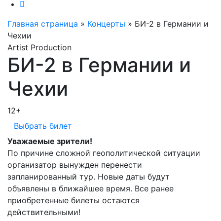
Главная страница
»
Концерты
»
БИ-2 в Германии и
Чехии
Artist Production
БИ-2 в Германии и
Чехии
12+
Выбрать билет
Уважаемые зрители!
По причине сложной геополитической ситуации
организатор вынужден перенести
запланированный тур. Новые даты будут
объявлены в ближайшее время. Все ранее
приобретенные билеты остаются
действительными!