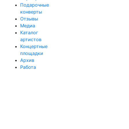
Подарочные
конверты
Отзывы
Медиа
Каталог
артистов
Концертные
площадки
Архив
Работа