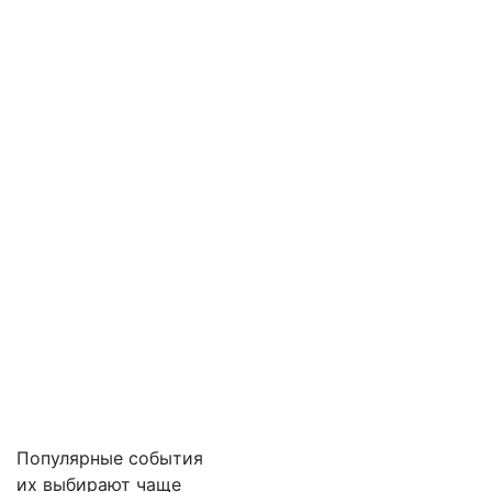
Популярные события
их выбирают чаще