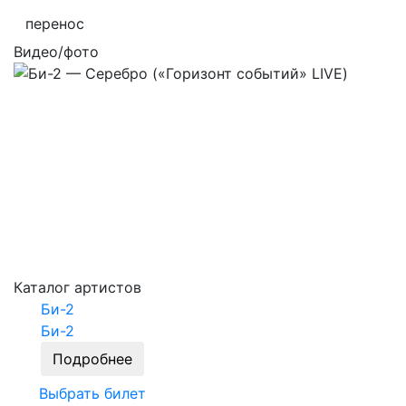
перенос
Видео/фото
Каталог артистов
Би-2
Би-2
Подробнее
Выбрать билет