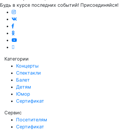
Будь в курсе последних событий! Присоединяйся!
Категории
Концерты
Спектакли
Балет
Детям
Юмор
Сертификат
Сервис
Посетителям
Сертификат