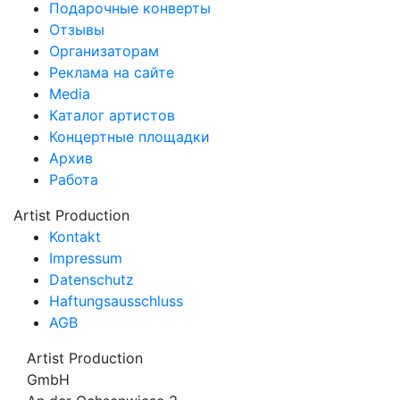
Подарочные конверты
Отзывы
Организаторам
Реклама на сайте
Media
Каталог артистов
Концертные площадки
Архив
Работа
Artist Production
Kontakt
Impressum
Datenschutz
Haftungsausschluss
AGB
Artist Production
GmbH