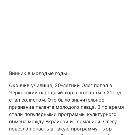
Винник в молодые годы
Окончив училище, 20-летний Олег попал в
Черкасский народный хор, в котором в 21 год
стал солистом. Это было значительное
признание таланта молодого певца. В то время
стали популярными программы культурного
обмена между Украиной и Германией. Олегу
повезло попасть в такую программу – хор