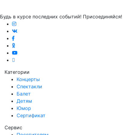
Будь в курсе последних событий! Присоединяйся!
Категории
Концерты
Спектакли
Балет
Детям
Юмор
Сертификат
Сервис
Посетителям