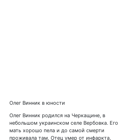
Олег Винник в юности
Олег Винник родился на Черкащине, в
небольшом украинском селе Вербовка. Его
мать хорошо пела и до самой смерти
проживала там. Отец умер от инфаркта,