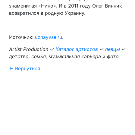
знаменитая «Нино». И в 2011 году Олег Винник
возвратился в родную Украину.
Источник:
uznayvse.ru
.
Artist Production ✓
Каталог артистов
✓
певцы
✓
детство, семья, музыкальная карьера и фото
← Вернуться