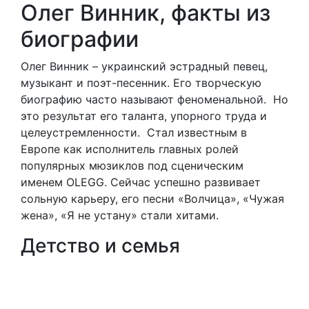
Олег Винник, факты из
биографии
Олег Винник – украинский эстрадный певец,
музыкант и поэт-песенник. Его творческую
биографию часто называют феноменальной. Но
это результат его таланта, упорного труда и
целеустремленности. Стал известным в
Европе как исполнитель главных ролей
популярных мюзиклов под сценическим
именем OLEGG. Сейчас успешно развивает
сольную карьеру, его песни «Волчица», «Чужая
жена», «Я не устану» стали хитами.
Детство и семья