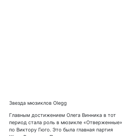
Звезда мюзиклов Olegg
Главным достижением Олега Винника в тот
период стала роль в мюзикле «Отверженные»
по Виктору Гюго. Это была главная партия