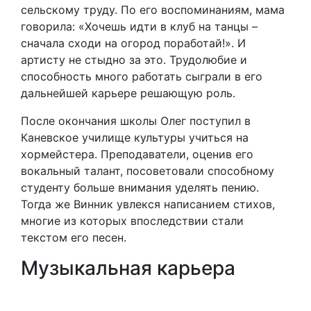
сельскому труду. По его воспоминаниям, мама
говорила: «Хочешь идти в клуб на танцы –
сначала сходи на огород поработай!». И
артисту не стыдно за это. Трудолюбие и
способность много работать сыграли в его
дальнейшей карьере решающую роль.
После окончания школы Олег поступил в
Каневское училище культуры учиться на
хормейстера. Преподаватели, оценив его
вокальный талант, посоветовали способному
студенту больше внимания уделять пению.
Тогда же Винник увлекся написанием стихов,
многие из которых впоследствии стали
текстом его песен.
Музыкальная карьера