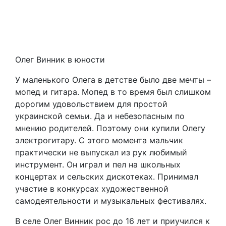
Олег Винник в юности
У маленького Олега в детстве было две мечты –
мопед и гитара. Мопед в то время был слишком
дорогим удовольствием для простой
украинской семьи. Да и небезопасным по
мнению родителей. Поэтому они купили Олегу
электрогитару. С этого момента мальчик
практически не выпускал из рук любимый
инструмент. Он играл и пел на школьных
концертах и сельских дискотеках. Принимал
участие в конкурсах художественной
самодеятельности и музыкальных фестивалях.
В селе Олег Винник рос до 16 лет и приучился к