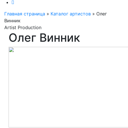
Главная страница
»
Каталог артистов
»
Олег
Винник
Artist Production
Олег Винник