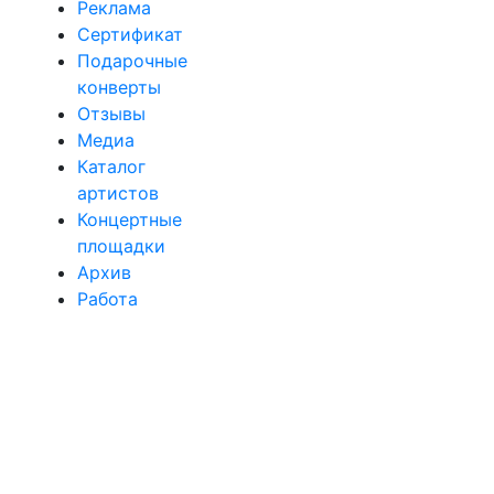
Реклама
Сертификат
Подарочные
конверты
Отзывы
Медиа
Каталог
артистов
Концертные
площадки
Архив
Работа