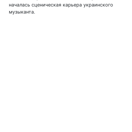
началась сценическая карьера украинского
музыканта.