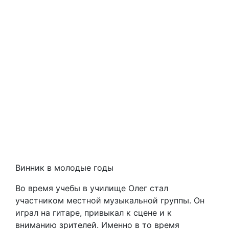
Винник в молодые годы
Во время учебы в училище Олег стал
участником местной музыкальной группы. Он
играл на гитаре, привыкал к сцене и к
вниманию зрителей. Именно в то время