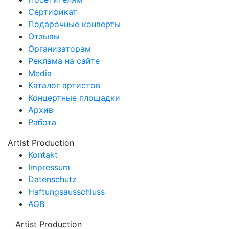
Сертификат
Подарочные конверты
Отзывы
Организаторам
Реклама на сайте
Media
Каталог артистов
Концертные площадки
Архив
Работа
Artist Production
Kontakt
Impressum
Datenschutz
Haftungsausschluss
AGB
Artist Production