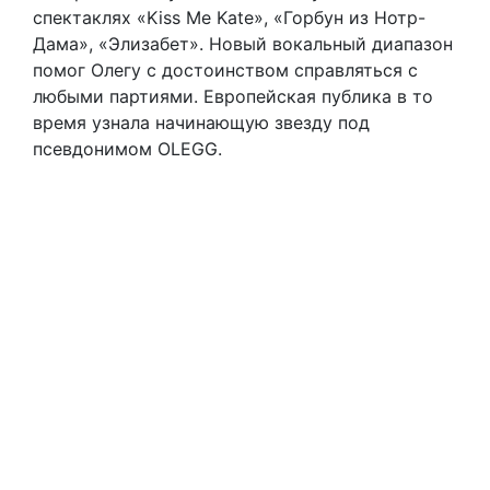
спектаклях «Kiss Me Kate», «Горбун из Нотр-
Дама», «Элизабет». Новый вокальный диапазон
помог Олегу с достоинством справляться с
любыми партиями. Европейская публика в то
время узнала начинающую звезду под
псевдонимом OLEGG.