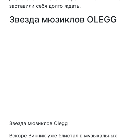
заставили себя долго ждать.
Звезда мюзиклов OLEGG
Звезда мюзиклов Olegg
Вскоре Винник уже блистал в музыкальных