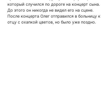
который случился по дороге на концерт сына.
До этого он никогда не видел его на сцене.
После концерта Олег отправился в больницу к
отцу с охапкой цветов, но было уже поздно.