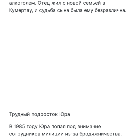
алкоголем. Отец жил с новой семьей в
Кумертау, и судьба сына была ему безразлична.
Трудный подросток Юра
В 1985 году Юра попал под внимание
сотрудников милиции из-за бродяжничества.