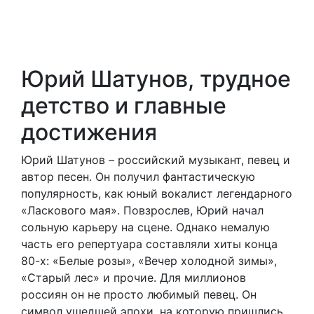
Юрий Шатунов, трудное
детство и главные
достижения
Юрий Шатунов – российский музыкант, певец и
автор песен. Он получил фантастическую
популярность, как юный вокалист легендарного
«Ласкового мая». Повзрослев, Юрий начал
сольную карьеру на сцене. Однако немалую
часть его репертуара составляли хиты конца
80-х: «Белые розы», «Вечер холодной зимы»,
«Старый лес» и прочие. Для миллионов
россиян он не просто любимый певец. Он
символ ушедшей эпохи, на которую пришлись