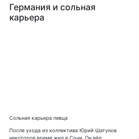
Германия и сольная
карьера
Сольная карьера певца
После ухода из коллектива Юрий Шатунов
некоторое время жил в Сочи. Он вёл