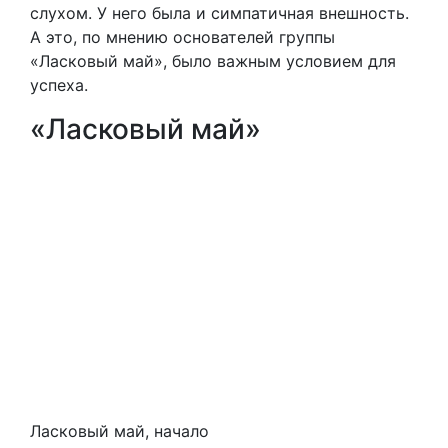
слухом. У него была и симпатичная внешность.
А это, по мнению основателей группы
«Ласковый май», было важным условием для
успеха.
«Ласковый май»
Ласковый май, начало