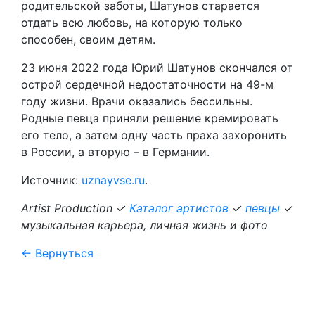
родительской заботы, Шатунов старается
отдать всю любовь, на которую только
способен, своим детям.
23 июня 2022 года Юрий Шатунов скончался от
острой сердечной недостаточности на 49-м
году жизни. Врачи оказались бессильны.
Родные певца приняли решение кремировать
его тело, а затем одну часть праха захоронить
в России, а вторую – в Германии.
Источник:
uznayvse.ru
.
Artist Production ✓
Каталог артистов
✓
певцы
✓
музыкальная карьера, личная жизнь и фото
← Вернуться