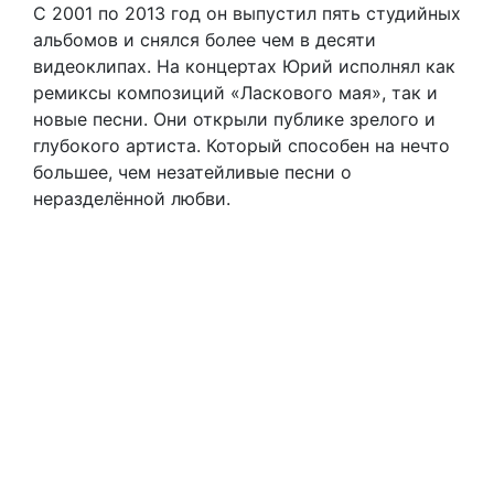
С 2001 по 2013 год он выпустил пять студийных
альбомов и снялся более чем в десяти
видеоклипах. На концертах Юрий исполнял как
ремиксы композиций «Ласкового мая», так и
новые песни. Они открыли публике зрелого и
глубокого артиста. Который способен на нечто
большее, чем незатейливые песни о
неразделённой любви.