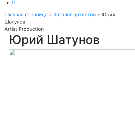
Главная страница
»
Каталог артистов
»
Юрий
Шатунов
Artist Production
Юрий Шатунов