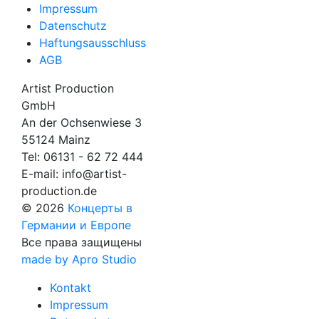
Impressum
Datenschutz
Haftungsausschluss
AGB
Artist Production
GmbH
An der Ochsenwiese 3
55124 Mainz
Tel:
06131 - 62 72 444
E-mail:
info@artist-
production.de
© 2026
Концерты в
Германии и Европе
Все права защищены
made by Apro Studio
Kontakt
Impressum