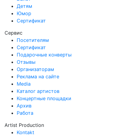
Детям
Юмор
Сертификат
Сервис
Посетителям
Сертификат
Подарочные конверты
Отзывы
Организаторам
Реклама на сайте
Media
Каталог артистов
Концертные площадки
Архив
Работа
Artist Production
Kontakt