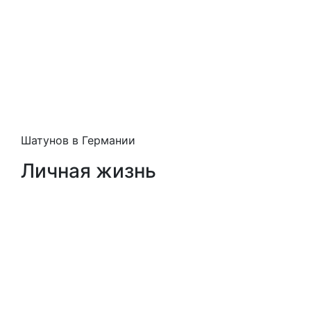
Шатунов в Германии
Личная жизнь