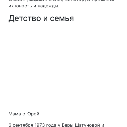
их юность и надежды.
Детство и семья
Мама с Юрой
6 сентября 1973 года у Веры Шатуновой и