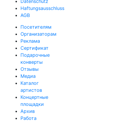
Datenschutz
Haftungsausschluss
AGB
Посетителям
Организаторам
Реклама
Сертификат
Подарочные
конверты
Отзывы
Медиа
Каталог
артистов
Концертные
площадки
Архив
Работа