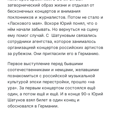
затворнический образ жизни и отдыхал от
бесконечных концертов и внимания
поклонников и журналистов. Потом не стало и
«Ласкового мая». Вскоре Юрий понял, что о
нём начали забывать. Но вернуться на сцену
ему помог случай. С Шатуновым связались
сотрудники агентства, которое занималось
организацией концертов российских артистов
за рубежом. Они пригласили его в Германию.
Первое выступление перед бывшими
соотечественниками и немцами, желавшими
познакомиться с российской музыкальной
культурой эпохи перестройки, прошло «на
ура». За первым концертом состоялся ещё
один, а потом ещё и ещё. И в конце 90-х Юрий
Шатунов взял билет в один конец и
обосновался в Германии.