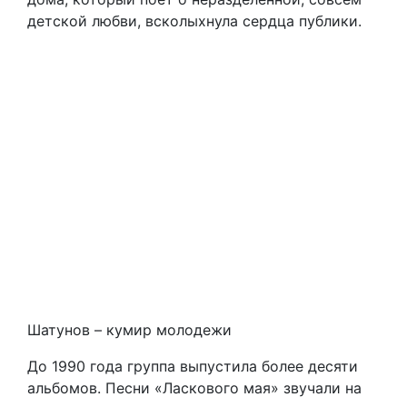
детской любви, всколыхнула сердца публики.
Шатунов – кумир молодежи
До 1990 года группа выпустила более десяти
альбомов. Песни «Ласкового мая» звучали на