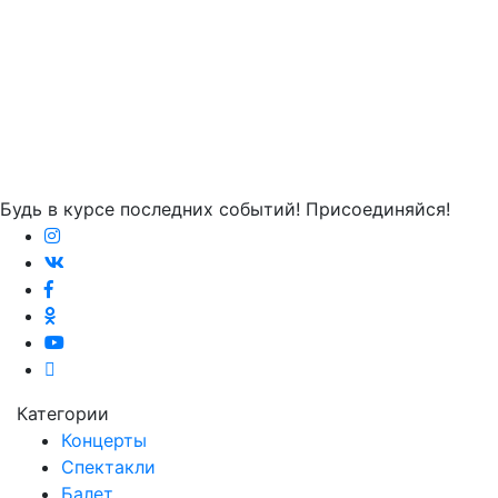
Будь в курсе последних событий! Присоединяйся!
Категории
Концерты
Спектакли
Балет