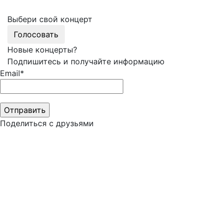
Выбери свой концерт
Голосовать
Новые концерты?
Подпишитесь и получайте информацию
Email*
Поделиться с друзьями