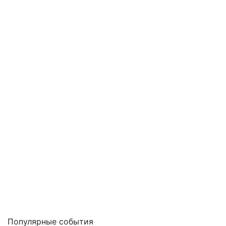
Популярные события