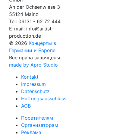
An der Ochsenwiese 3
55124 Mainz
Tel:
06131 - 62 72 444
E-mail:
info@artist-
production.de
© 2026
Концерты в
Германии и Европе
Все права защищены
made by Apro Studio
Kontakt
Impressum
Datenschutz
Haftungsausschluss
AGB
Посетителям
Организаторам
Реклама