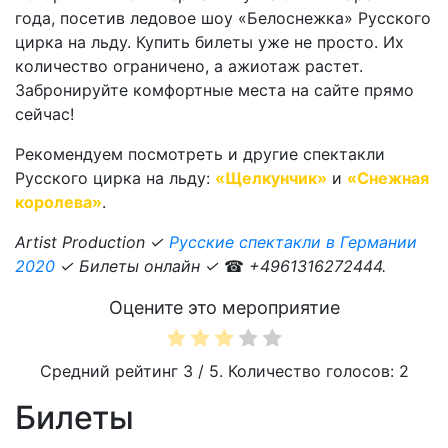
года, посетив ледовое шоу «Белоснежка» Русского
цирка на льду. Купить билеты уже не просто. Их
количество ограничено, а ажиотаж растет.
Забронируйте комфортные места на сайте прямо
сейчас!
Рекомендуем посмотреть и другие спектакли
Русского цирка на льду:
«Щелкунчик»
и
«Снежная
королева»
.
Artist Production ✓
Русские спектакли в Германии
2020
✓ Билеты онлайн ✓
☎
+4961316272444.
Оцените это мероприятие
Средний рейтинг
3
/ 5. Количество голосов:
2
Билеты