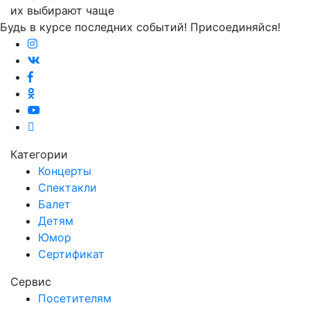
их выбирают чаще
Будь в курсе последних событий! Присоединяйся!
Категории
Концерты
Спектакли
Балет
Детям
Юмор
Сертификат
Сервис
Посетителям