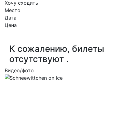
Хочу сходить
Место
Дата
Цена
К сожалению, билеты
отсутствуют .
Видео/фото