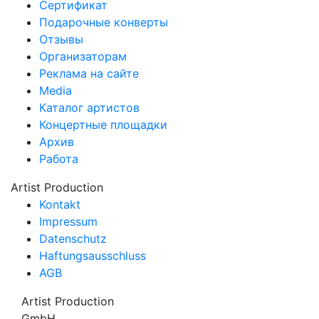
Сертификат
Подарочные конверты
Отзывы
Организаторам
Реклама на сайте
Media
Каталог артистов
Концертные площадки
Архив
Работа
Artist Production
Kontakt
Impressum
Datenschutz
Haftungsausschluss
AGB
Artist Production
GmbH