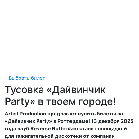
Выбрать билет
Тусовка «Дайвинчик
Party» в твоем городе!
Artist Production предлагает купить билеты на
«Дайвинчик Party» в Роттердаме! 13 декабря 2025
года клуб Reverse Rotterdam станет площадкой
для зажигательной дискотеки от компании