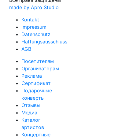
Все права защищены
made by Apro Studio
Kontakt
Impressum
Datenschutz
Haftungsausschluss
AGB
Посетителям
Организаторам
Реклама
Сертификат
Подарочные
конверты
Отзывы
Медиа
Каталог
артистов
Концертные