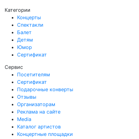
Категории
Концерты
Спектакли
Балет
Детям
Юмор
Сертификат
Сервис
Посетителям
Сертификат
Подарочные конверты
Отзывы
Организаторам
Реклама на сайте
Media
Каталог артистов
Концертные площадки