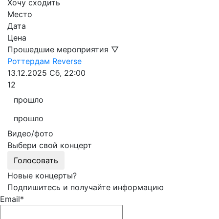
Хочу сходить
Место
Дата
Цена
Прошедшие мероприятия ▽
Роттердам
Reverse
13.12.2025
Сб, 22:00
12
прошло
прошло
Видео/фото
Выбери свой концерт
Голосовать
Новые концерты?
Подпишитесь и получайте информацию
Email*