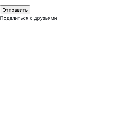
Поделиться с друзьями