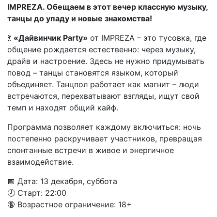
IMPREZA. Обещаем в этот вечер классную музыку,
танцы до упаду и новые знакомства!
💃
«Дайвинчик Party»
от IMPREZA – это тусовка, где
общение рождается естественно: через музыку,
драйв и настроение. Здесь не нужно придумывать
повод – танцы становятся языком, который
объединяет. Танцпол работает как магнит – люди
встречаются, перехватывают взгляды, ищут свой
темп и находят общий кайф.
Программа позволяет каждому включиться: ночь
постепенно раскручивает участников, превращая
спонтанные встречи в живое и энергичное
взаимодействие.
📅 Дата: 13 декабря, суббота
🕗 Старт: 22:00
🔞 Возрастное ограничение: 18+