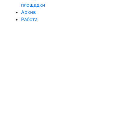
площадки
Архив
Работа