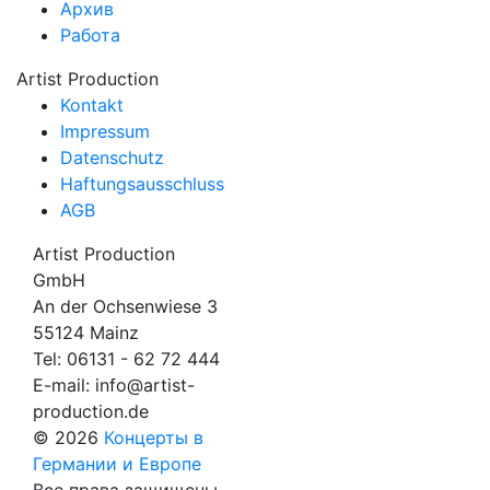
Архив
Работа
Artist Production
Kontakt
Impressum
Datenschutz
Haftungsausschluss
AGB
Artist Production
GmbH
An der Ochsenwiese 3
55124 Mainz
Tel:
06131 - 62 72 444
E-mail:
info@artist-
production.de
© 2026
Концерты в
Германии и Европе