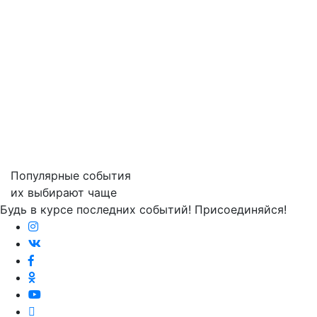
Популярные события
их выбирают чаще
Будь в курсе последних событий! Присоединяйся!