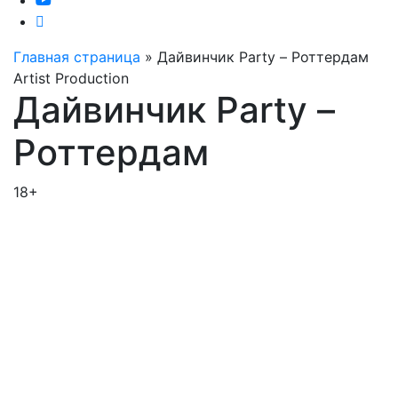
Главная страница
»
Дайвинчик Party – Роттердам
Artist Production
Дайвинчик Party –
Роттердам
18+