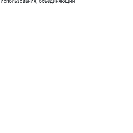
о использования, объединяющий