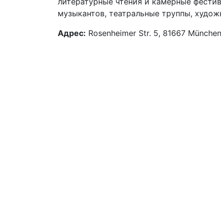
литературные чтения и камерные фестив
музыкантов, театральные труппы, худож
Адрес:
Rosenheimer Str. 5, 81667 München