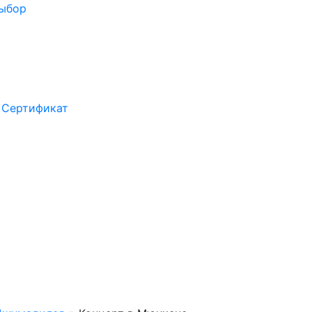
выбор
Сертификат