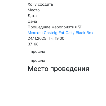
Хочу сходить
Место
Дата
Цена
Прошедшие мероприятия ▽
Мюнхен
Gasteig
Fat Cat / Black Box
24.11.2025
Пн, 19:00
37-68
прошло
прошло
Место проведения