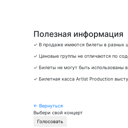
Полезная информация
✓ В продаже имеются билеты в разных ц
✓ Ценовые группы не отличаются по сод
✓ Билеты не могут быть использованы в
✓ Билетная касса Artist Production выст
← Вернуться
Выбери свой концерт
Голосовать