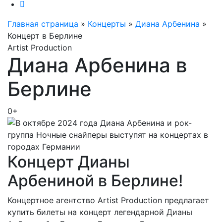
Главная страница
»
Концерты
»
Диана Арбенина
»
Концерт в Берлине
Artist Production
Диана Арбенина в
Берлине
0+
Концерт Дианы
Арбениной в Берлине!
Концертное агентство Artist Production предлагает
купить билеты на концерт легендарной Дианы