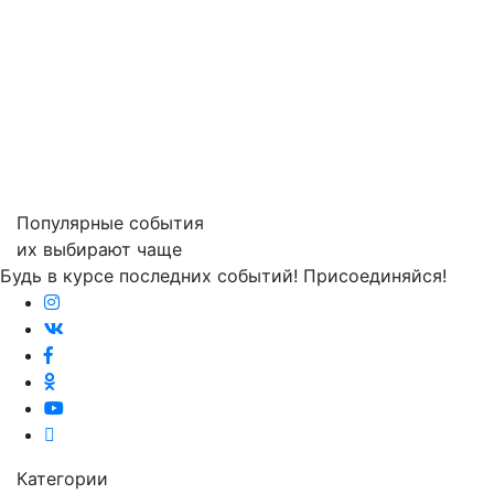
Популярные события
их выбирают чаще
Будь в курсе последних событий! Присоединяйся!
Категории