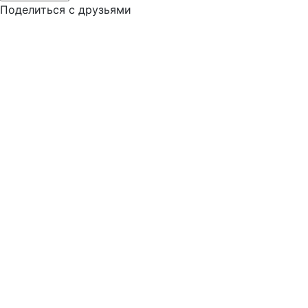
Поделиться с друзьями