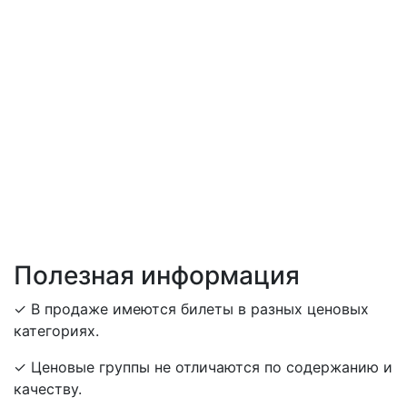
Полезная информация
✓ В продаже имеются билеты в разных ценовых
категориях.
✓ Ценовые группы не отличаются по содержанию и
качеству.