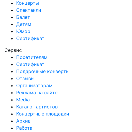
Концерты
Спектакли
Балет
Детям
Юмор
Сертификат
Сервис
Посетителям
Сертификат
Подарочные конверты
Отзывы
Организаторам
Реклама на сайте
Media
Каталог артистов
Концертные площадки
Архив
Работа