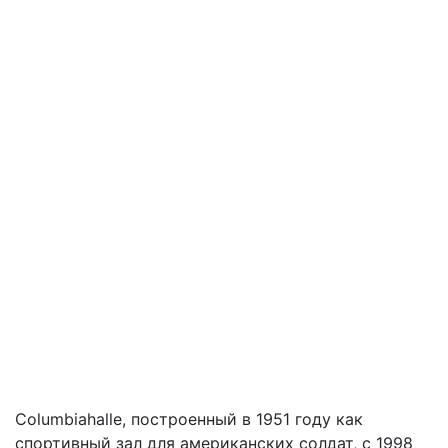
Columbiahalle, построенный в 1951 году как
спортивный зал для американских солдат, с 1998