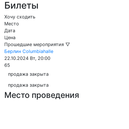
Билеты
Хочу сходить
Место
Дата
Цена
Прошедшие мероприятия ▽
Берлин
Columbiahalle
22.10.2024
Вт, 20:00
65
продажа закрыта
продажа закрыта
Место проведения