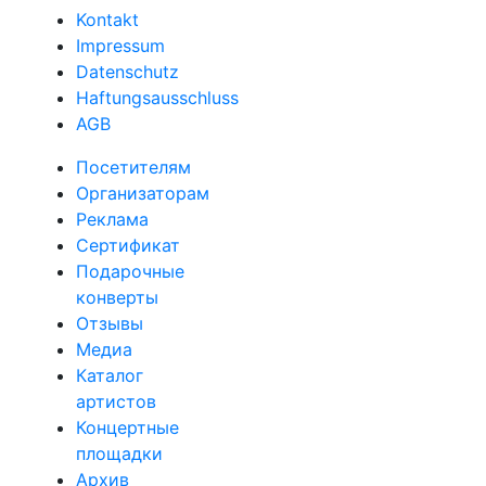
Kontakt
Impressum
Datenschutz
Haftungsausschluss
AGB
Посетителям
Организаторам
Реклама
Сертификат
Подарочные
конверты
Отзывы
Медиа
Каталог
артистов
Концертные
площадки
Архив