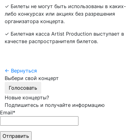
✓ Билеты не могут быть использованы в каких-
либо конкурсах или акциях без разрешения
организатора концерта.
✓ Билетная касса Artist Production выступает в
качестве распространителя билетов.
← Вернуться
Выбери свой концерт
Голосовать
Новые концерты?
Подпишитесь и получайте информацию
Email*