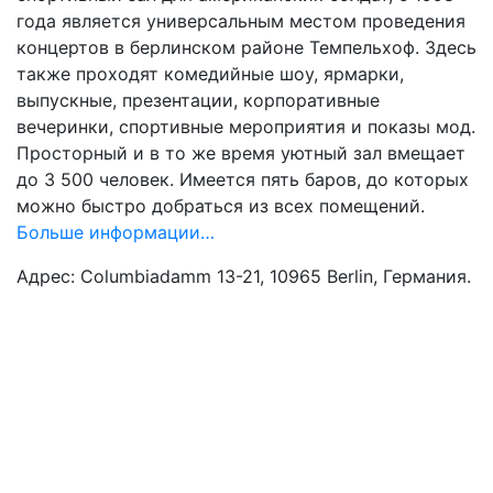
года является универсальным местом проведения
концертов в берлинском районе Темпельхоф. Здесь
также проходят комедийные шоу, ярмарки,
выпускные, презентации, корпоративные
вечеринки, спортивные мероприятия и показы мод.
Просторный и в то же время уютный зал вмещает
до 3 500 человек. Имеется пять баров, до которых
можно быстро добраться из всех помещений.
Больше информации…
Адрес: Columbiadamm 13-21, 10965 Berlin, Германия.