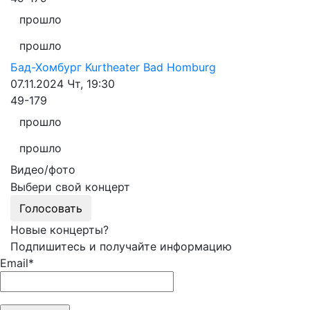
прошло
прошло
Бад-Хомбург
Kurtheater Bad Homburg
07.11.2024
Чт, 19:30
49-179
прошло
прошло
Видео/фото
Выбери свой концерт
Голосовать
Новые концерты?
Подпишитесь и получайте информацию
Email*