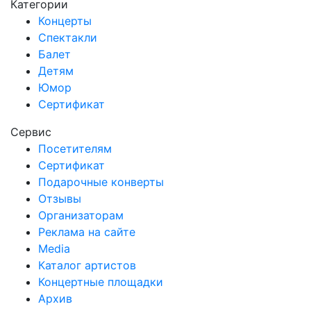
Категории
Концерты
Спектакли
Балет
Детям
Юмор
Сертификат
Сервис
Посетителям
Сертификат
Подарочные конверты
Отзывы
Организаторам
Реклама на сайте
Media
Каталог артистов
Концертные площадки
Архив