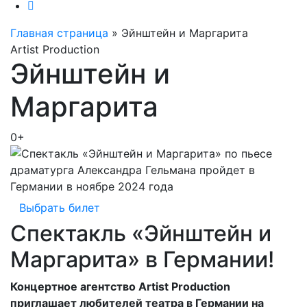
Главная страница
»
Эйнштейн и Маргарита
Artist Production
Эйнштейн и
Маргарита
0+
Выбрать билет
Спектакль «Эйнштейн и
Маргарита» в Германии!
Концертное агентство Artist Production
приглашает любителей театра в Германии на