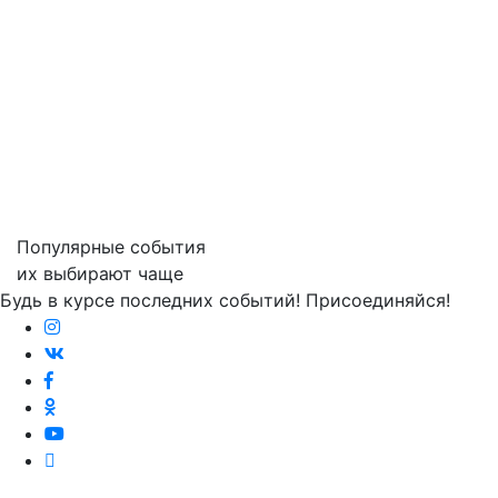
Популярные события
их выбирают чаще
Будь в курсе последних событий! Присоединяйся!