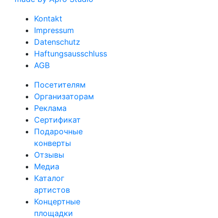
Kontakt
Impressum
Datenschutz
Haftungsausschluss
AGB
Посетителям
Организаторам
Реклама
Сертификат
Подарочные
конверты
Отзывы
Медиа
Каталог
артистов
Концертные
площадки