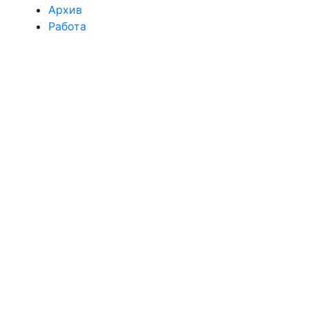
Архив
Работа