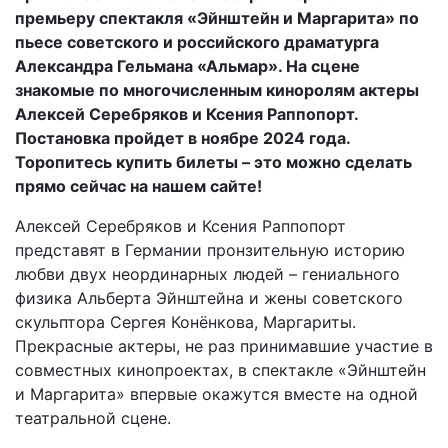
премьеру спектакля «Эйнштейн и Маргарита» по
пьесе советского и российского драматурга
Александра Гельмана «Альмар». На сцене
знакомые по многочисленным киноролям актеры
Алексей Серебряков и Ксения Раппопорт.
Постановка пройдет в ноябре 2024 года.
Торопитесь купить билеты – это можно сделать
прямо сейчас на нашем сайте!
Алексей Серебряков и Ксения Раппопорт
представят в Германии пронзительную историю
любви двух неординарных людей – гениального
физика Альберта Эйнштейна и жены советского
скульптора Сергея Конёнкова, Маргариты.
Прекрасные актеры, не раз принимавшие участие в
совместных кинопроектах, в спектакле «Эйнштейн
и Маргарита» впервые окажутся вместе на одной
театральной сцене.