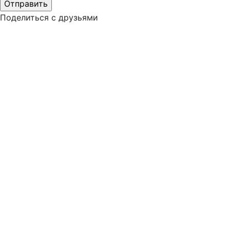
Поделиться с друзьями