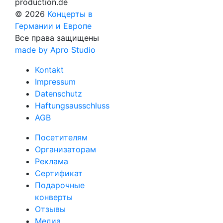
production.de
© 2026
Концерты в
Германии и Европе
Все права защищены
made by Apro Studio
Kontakt
Impressum
Datenschutz
Haftungsausschluss
AGB
Посетителям
Организаторам
Реклама
Сертификат
Подарочные
конверты
Отзывы
Медиа