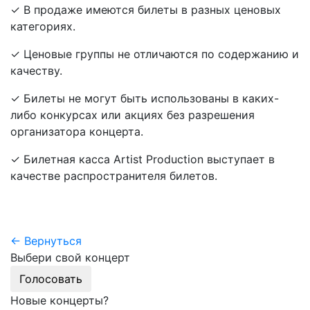
✓ В продаже имеются билеты в разных ценовых
категориях.
✓ Ценовые группы не отличаются по содержанию и
качеству.
✓ Билеты не могут быть использованы в каких-
либо конкурсах или акциях без разрешения
организатора концерта.
✓ Билетная касса Artist Production выступает в
качестве распространителя билетов.
← Вернуться
Выбери свой концерт
Голосовать
Новые концерты?