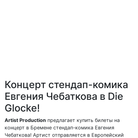
Концерт стендап-комика
Евгения Чебаткова в Die
Glocke!
Artist Production
предлагает купить билеты на
концерт в Бремене стендап-комика Евгения
Чебаткова! Артист отправляется в Европейский