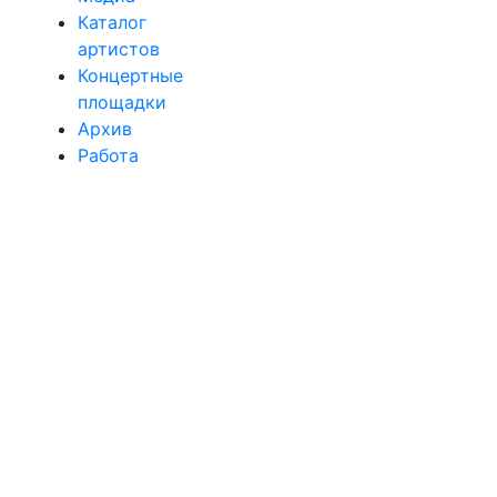
Каталог
артистов
Концертные
площадки
Архив
Работа