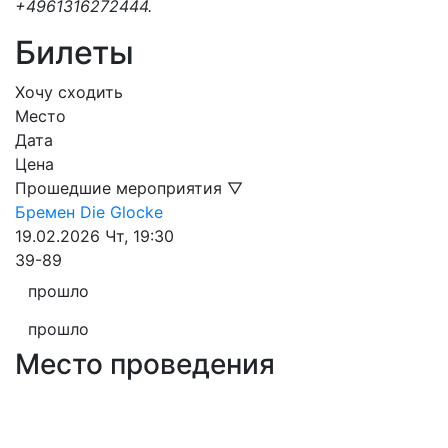
+4961316272444.
Билеты
Хочу сходить
Место
Дата
Цена
Прошедшие мероприятия ▽
Бремен
Die Glocke
19.02.2026
Чт, 19:30
39-89
прошло
прошло
Место проведения