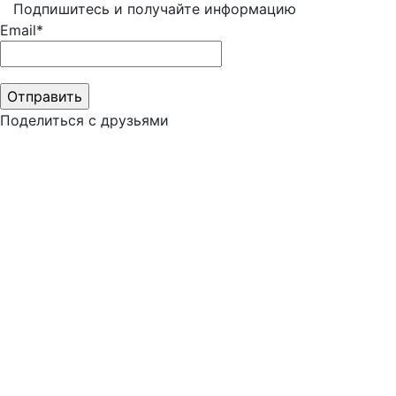
Подпишитесь и получайте информацию
Email*
Поделиться с друзьями