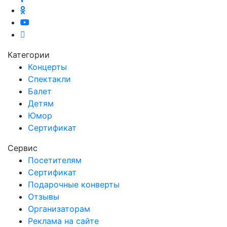
Категории
Концерты
Спектакли
Балет
Детям
Юмор
Сертификат
Сервис
Посетителям
Сертификат
Подарочные конверты
Отзывы
Организаторам
Реклама на сайте