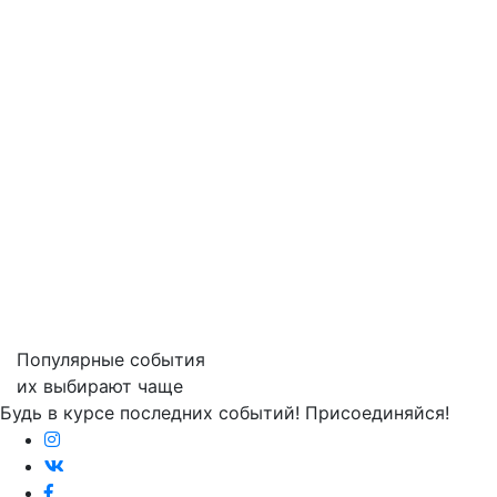
Популярные события
их выбирают чаще
Будь в курсе последних событий! Присоединяйся!