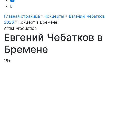
Главная страница
»
Концерты
»
Евгений Чебатков
2026
»
Концерт в Бремене
Artist Production
Евгений Чебатков в
Бремене
16+