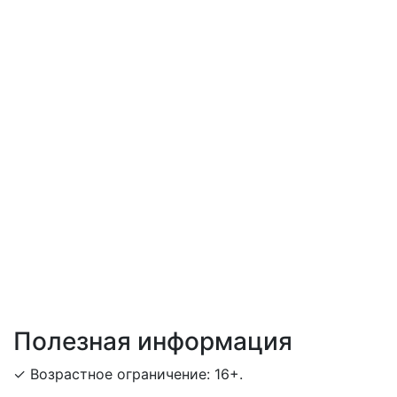
Полезная информация
✓ Возрастное ограничение: 16+.