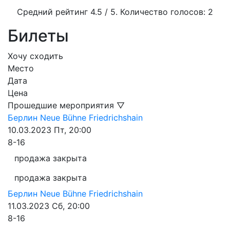
Средний рейтинг
4.5
/ 5. Количество голосов:
2
Билеты
Хочу сходить
Место
Дата
Цена
Прошедшие мероприятия ▽
Берлин
Neue Bühne Friedrichshain
10.03.2023
Пт, 20:00
8-16
продажа закрыта
продажа закрыта
Берлин
Neue Bühne Friedrichshain
11.03.2023
Сб, 20:00
8-16