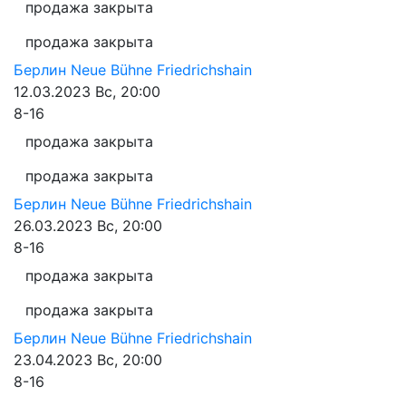
продажа закрыта
продажа закрыта
Берлин
Neue Bühne Friedrichshain
12.03.2023
Вс, 20:00
8-16
продажа закрыта
продажа закрыта
Берлин
Neue Bühne Friedrichshain
26.03.2023
Вс, 20:00
8-16
продажа закрыта
продажа закрыта
Берлин
Neue Bühne Friedrichshain
23.04.2023
Вс, 20:00
8-16