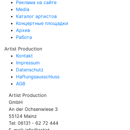
Реклама на сайте
Media
Каталог артистов
Концертные площадки
Архив
Работа
Artist Production
Kontakt
Impressum
Datenschutz
Haftungsausschluss
AGB
Artist Production
GmbH
An der Ochsenwiese 3
55124 Mainz
Tel:
06131 - 62 72 444