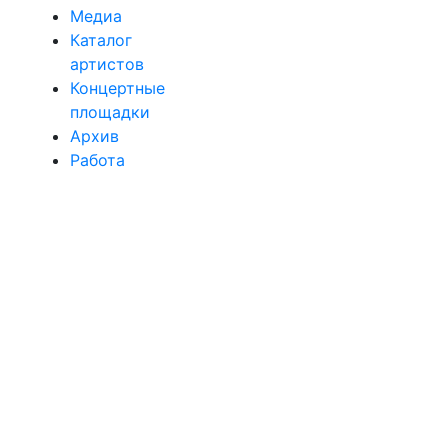
Медиа
Каталог
артистов
Концертные
площадки
Архив
Работа