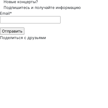
Новые концерты?
Подпишитесь и получайте информацию
Email*
Поделиться с друзьями