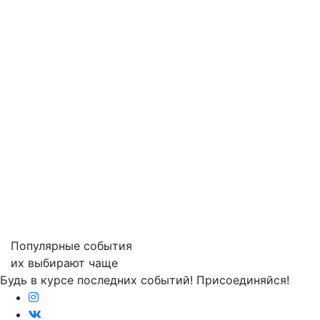
Популярные события
их выбирают чаще
Будь в курсе последних событий! Присоединяйся!