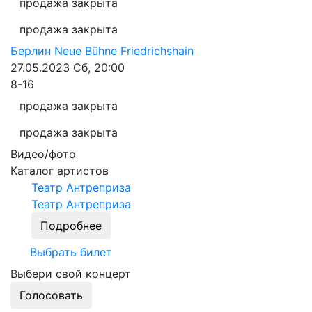
продажа закрыта
продажа закрыта
Берлин
Neue Bühne Friedrichshain
27.05.2023
Сб, 20:00
8-16
продажа закрыта
продажа закрыта
Видео/фото
Каталог артистов
Театр Антреприза
Театр Антреприза
Подробнее
Выбрать билет
Выбери свой концерт
Голосовать