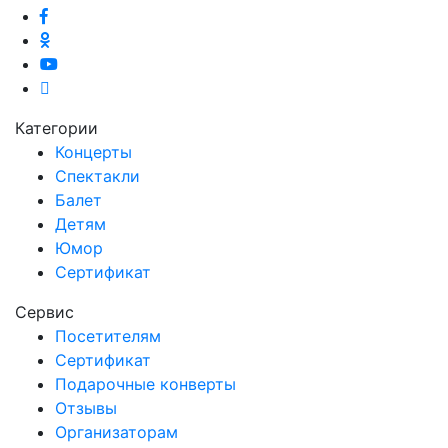
Категории
Концерты
Спектакли
Балет
Детям
Юмор
Сертификат
Сервис
Посетителям
Сертификат
Подарочные конверты
Отзывы
Организаторам