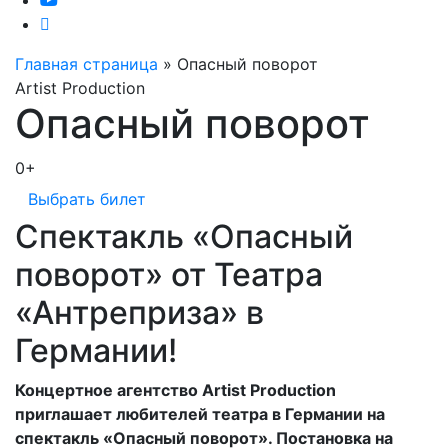
Главная страница
»
Опасный поворот
Artist Production
Опасный поворот
0+
Выбрать билет
Спектакль «Опасный
поворот» от Театра
«Антреприза» в
Германии!
Концертное агентство Artist Production
приглашает любителей театра в Германии на
спектакль «Опасный поворот». Постановка на