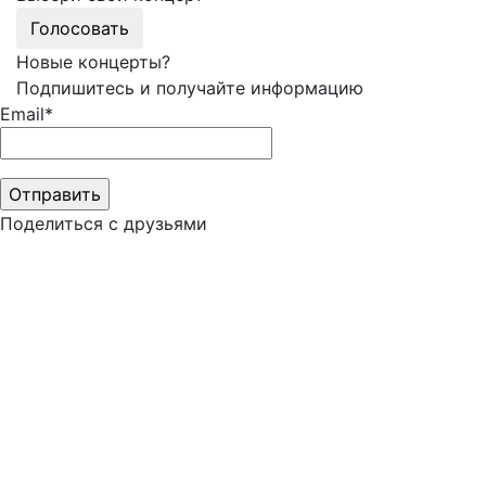
Голосовать
Новые концерты?
Подпишитесь и получайте информацию
Email*
Поделиться с друзьями