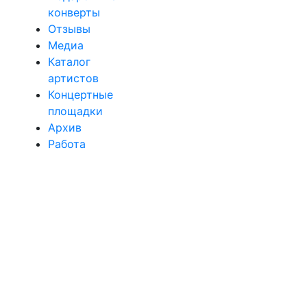
конверты
Отзывы
Медиа
Каталог
артистов
Концертные
площадки
Архив
Работа