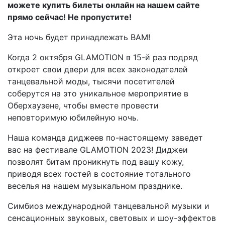
можете купить билеты онлайн на нашем сайте
прямо сейчас! Не пропустите!
Эта ночь будет принадлежать ВАМ!
Когда 2 октября GLAMOTION в 15-й раз подряд
откроет свои двери для всех законодателей
танцевальной моды, тысячи посетителей
соберутся на это уникальное мероприятие в
Оберхаузене, чтобы вместе провести
неповторимую юбилейную ночь.
Наша команда диджеев по-настоящему заведет
вас на фестивале GLAMOTION 2023! Диджеи
позволят битам проникнуть под вашу кожу,
приводя всех гостей в состояние тотального
веселья на нашем музыкальном празднике.
Симбиоз международной танцевальной музыки и
сенсационных звуковых, световых и шоу-эффектов