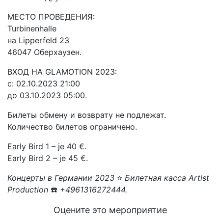
МЕСТО ПРОВЕДЕНИЯ:
Turbinenhalle
на Lipperfeld 23
46047 Оберхаузен.
ВХОД НА GLAMOTION 2023:
с: 02.10.2023 21:00
до 03.10.2023 05:00.
Билеты обмену и возврату не подлежат.
Количество билетов ограничено.
Early Bird 1 – je 40 €.
Early Bird 2 – je 45 €.
Концерты в Германии 2023
⭐
Билетная касса Artist
Production
☎️
+4961316272444.
Оцените это мероприятие