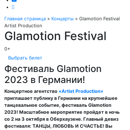
Главная страница
»
Концерты
»
Glamotion Festival
Artist Production
Glamotion Festival
0+
Выбрать билет
Фестиваль Glamotion
2023 в Германии!
Концертное агентство
«Artist Production»
приглашает публику в Германии на крупнейшее
танцевальное событие, фестиваль Glamotion
2023! Масштабное мероприятие пройдет в ночь
со 2 на 3 октября в Оберхаузене. Главный девиз
фестиваля: ТАНЦЫ, ЛЮБОВЬ И СЧАСТЬЕ! Вы