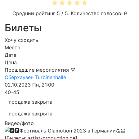
Средний рейтинг
5
/ 5. Количество голосов:
9
Билеты
Хочу сходить
Место
Дата
Цена
Прошедшие мероприятия ▽
Оберхаузен
Turbinenhalle
02.10.2023
Пн, 21:00
40-45
продажа закрыта
продажа закрыта
Видео/фото