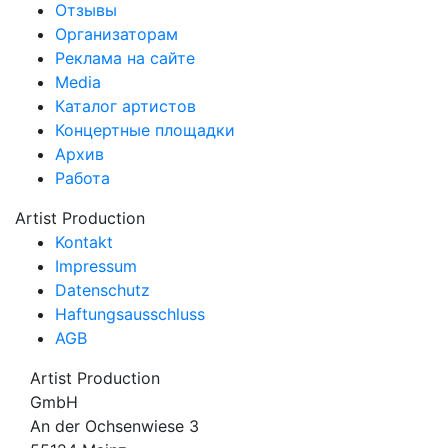
Отзывы
Организаторам
Реклама на сайте
Media
Каталог артистов
Концертные площадки
Архив
Работа
Artist Production
Kontakt
Impressum
Datenschutz
Haftungsausschluss
AGB
Artist Production
GmbH
An der Ochsenwiese 3