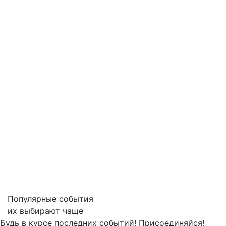
Популярные события
их выбирают чаще
Будь в курсе последних событий! Присоединяйся!