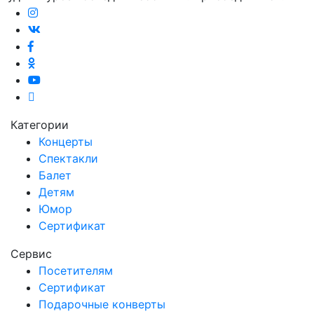
Категории
Концерты
Спектакли
Балет
Детям
Юмор
Сертификат
Сервис
Посетителям
Сертификат
Подарочные конверты