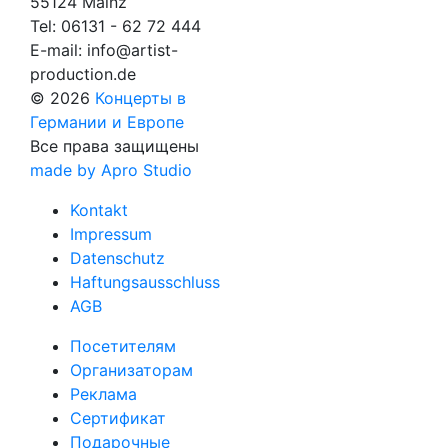
55124 Mainz
Tel:
06131 - 62 72 444
E-mail:
info@artist-
production.de
© 2026
Концерты в
Германии и Европе
Все права защищены
made by Apro Studio
Kontakt
Impressum
Datenschutz
Haftungsausschluss
AGB
Посетителям
Организаторам
Реклама
Сертификат
Подарочные