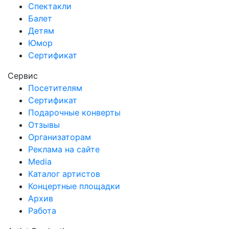
Спектакли
Балет
Детям
Юмор
Сертификат
Сервис
Посетителям
Сертификат
Подарочные конверты
Отзывы
Организаторам
Реклама на сайте
Media
Каталог артистов
Концертные площадки
Архив
Работа