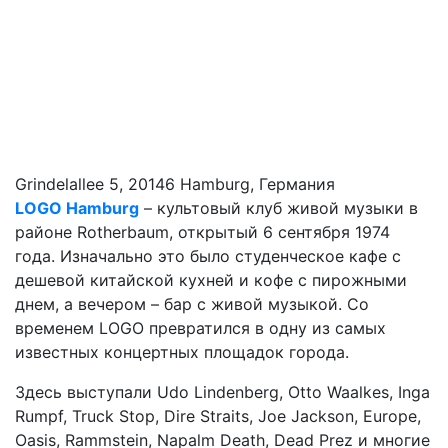
Grindelallee 5, 20146 Hamburg, Германия
LOGO Hamburg
– культовый клуб живой музыки в
районе Rotherbaum, открытый 6 сентября 1974
года. Изначально это было студенческое кафе с
дешевой китайской кухней и кофе с пирожными
днем, а вечером – бар с живой музыкой. Со
временем LOGO превратился в одну из самых
известных концертных площадок города.
Здесь выступали Udo Lindenberg, Otto Waalkes, Inga
Rumpf, Truck Stop, Dire Straits, Joe Jackson, Europe,
Oasis, Rammstein, Napalm Death, Dead Prez и многие