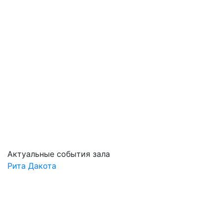
Актуальные события зала
Рита Дакота