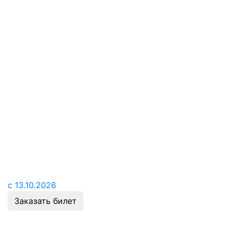
с 13.10.2026
Заказать билет