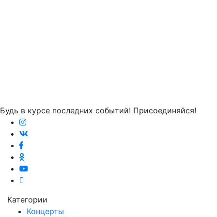
Будь в курсе последних событий! Присоединяйся!
Категории
Концерты