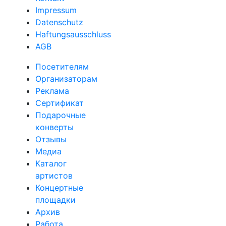
Impressum
Datenschutz
Haftungsausschluss
AGB
Посетителям
Организаторам
Реклама
Сертификат
Подарочные
конверты
Отзывы
Медиа
Каталог
артистов
Концертные
площадки
Архив
Работа