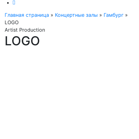
Главная страница
»
Концертные залы
»
Гамбург
»
LOGO
Artist Production
LOGO