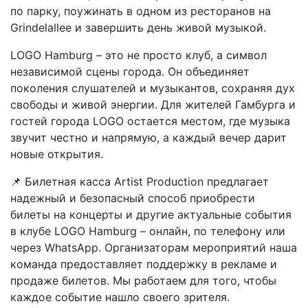
по парку, поужинать в одном из ресторанов на
Grindelallee и завершить день живой музыкой.
LOGO Hamburg – это не просто клуб, а символ
независимой сцены города. Он объединяет
поколения слушателей и музыкантов, сохраняя дух
свободы и живой энергии. Для жителей Гамбурга и
гостей города LOGO остается местом, где музыка
звучит честно и напрямую, а каждый вечер дарит
новые открытия.
📌 Билетная касса Artist Production предлагает
надежный и безопасный способ приобрести
билеты на концерты и другие актуальные события
в клубе LOGO Hamburg – онлайн, по телефону или
через WhatsApp. Организаторам мероприятий наша
команда предоставляет поддержку в рекламе и
продаже билетов. Мы работаем для того, чтобы
каждое событие нашло своего зрителя.