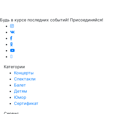
Будь в курсе последних событий! Присоединяйся!
Категории
Концерты
Спектакли
Балет
Детям
Юмор
Сертификат
Сервис