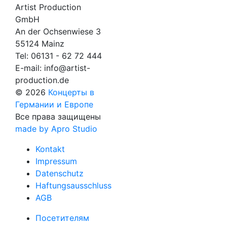
Artist Production
GmbH
An der Ochsenwiese 3
55124 Mainz
Tel:
06131 - 62 72 444
E-mail:
info@artist-
production.de
© 2026
Концерты в
Германии и Европе
Все права защищены
made by Apro Studio
Kontakt
Impressum
Datenschutz
Haftungsausschluss
AGB
Посетителям