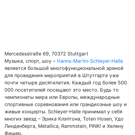
Mercedesstraße 69, 70372 Stuttgart
Музыка, спорт, шоу –
Hanns-Martin-Schleyer-Halle
является большой многофункциональной ареной
для проведения мероприятий в Штутгарте уже
почти четыре десятилетия. Каждый год более 500
000 посетителей посещают это место. Будь то
чемпионаты мира или Европы, международные
спортивные соревнования или грандиозные шоу и
живые концерты. Schleyer-Halle принимал у себя
многих звезд – Эрика Клэптона, Toten Hosen, Удо
Линденберга, Metallica, Rammstein, PINK! и Хелену
Фишер.