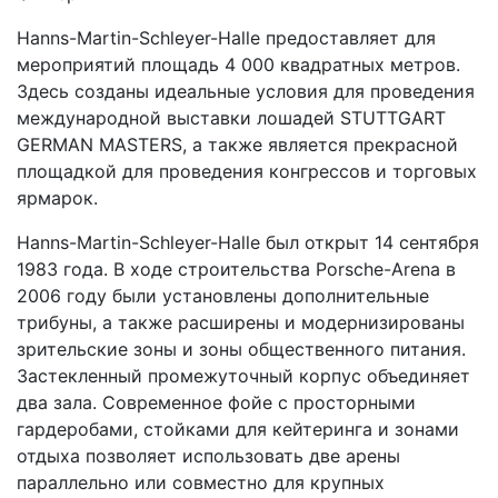
Hanns-Martin-Schleyer-Halle предоставляет для
мероприятий площадь 4 000 квадратных метров.
Здесь созданы идеальные условия для проведения
международной выставки лошадей STUTTGART
GERMAN MASTERS, а также является прекрасной
площадкой для проведения конгрессов и торговых
ярмарок.
Hanns-Martin-Schleyer-Halle был открыт 14 сентября
1983 года. В ходе строительства Porsche-Arena в
2006 году были установлены дополнительные
трибуны, а также расширены и модернизированы
зрительские зоны и зоны общественного питания.
Застекленный промежуточный корпус объединяет
два зала. Современное фойе с просторными
гардеробами, стойками для кейтеринга и зонами
отдыха позволяет использовать две арены
параллельно или совместно для крупных