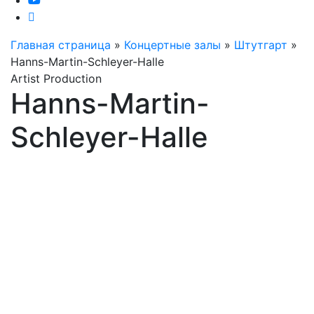
Главная страница
»
Концертные залы
»
Штутгарт
»
Hanns-Martin-Schleyer-Halle
Artist Production
Hanns-Martin-
Schleyer-Halle