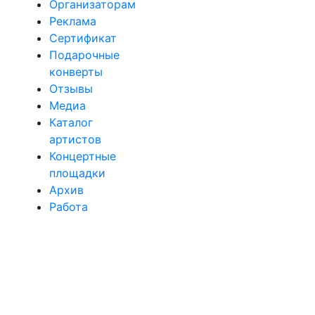
Организаторам
Реклама
Сертификат
Подарочные
конверты
Отзывы
Медиа
Каталог
артистов
Концертные
площадки
Архив
Работа