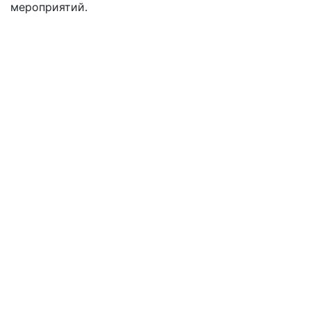
мероприятий.