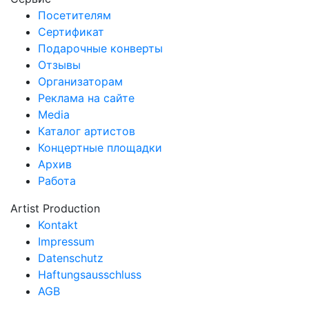
Посетителям
Сертификат
Подарочные конверты
Отзывы
Организаторам
Реклама на сайте
Media
Каталог артистов
Концертные площадки
Архив
Работа
Artist Production
Kontakt
Impressum
Datenschutz
Haftungsausschluss
AGB