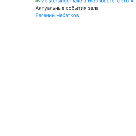
Актуальные события зала
Евгений Чебатков