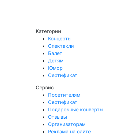
Категории
Концерты
Спектакли
Балет
Детям
Юмор
Сертификат
Сервис
Посетителям
Сертификат
Подарочные конверты
Отзывы
Организаторам
Реклама на сайте