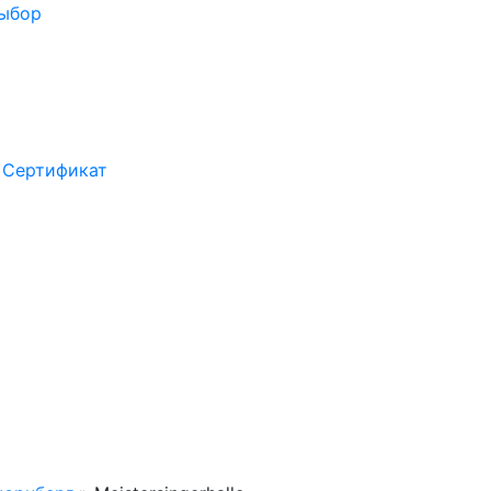
выбор
Сертификат