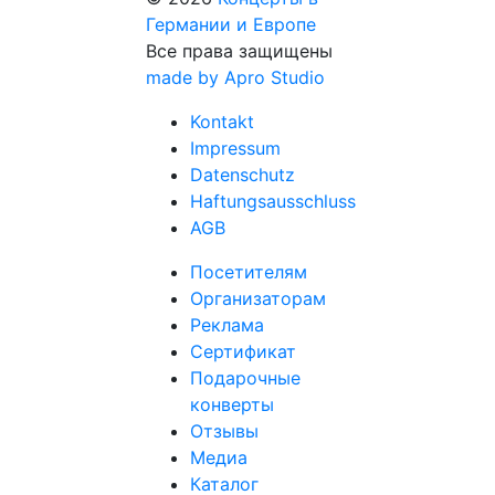
Германии и Европе
Все права защищены
made by Apro Studio
Kontakt
Impressum
Datenschutz
Haftungsausschluss
AGB
Посетителям
Организаторам
Реклама
Сертификат
Подарочные
конверты
Отзывы
Медиа
Каталог