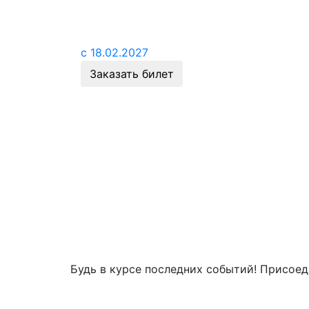
с 18.02.2027
Заказать билет
Будь в курсе последних событий! Присоед