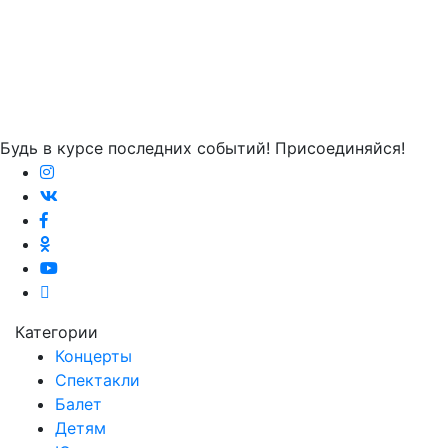
Будь в курсе последних событий! Присоединяйся!
Категории
Концерты
Спектакли
Балет
Детям