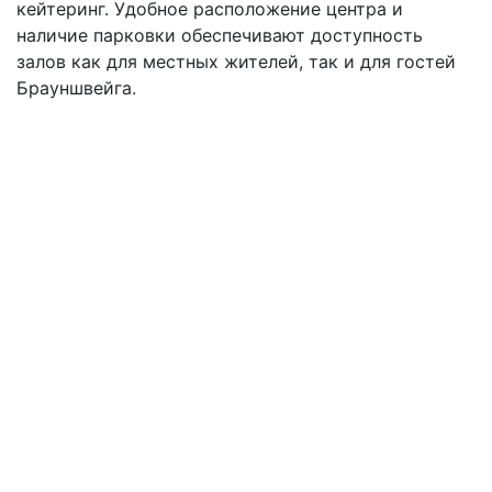
кейтеринг. Удобное расположение центра и
наличие парковки обеспечивают доступность
залов как для местных жителей, так и для гостей
Брауншвейга.