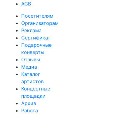
AGB
Посетителям
Организаторам
Реклама
Сертификат
Подарочные
конверты
Отзывы
Медиа
Каталог
артистов
Концертные
площадки
Архив
Работа