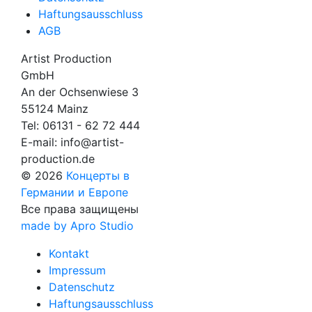
Haftungsausschluss
AGB
Artist Production
GmbH
An der Ochsenwiese 3
55124 Mainz
Tel:
06131 - 62 72 444
E-mail:
info@artist-
production.de
© 2026
Концерты в
Германии и Европе
Все права защищены
made by Apro Studio
Kontakt
Impressum
Datenschutz
Haftungsausschluss