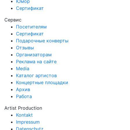
Юмор
Сертификат
Сервис
Посетителям
Сертификат
Подарочные конверты
Отзывы
Организаторам
Реклама на сайте
Media
Каталог артистов
Концертные площадки
Архив
Работа
Artist Production
Kontakt
Impressum
Datenschutz