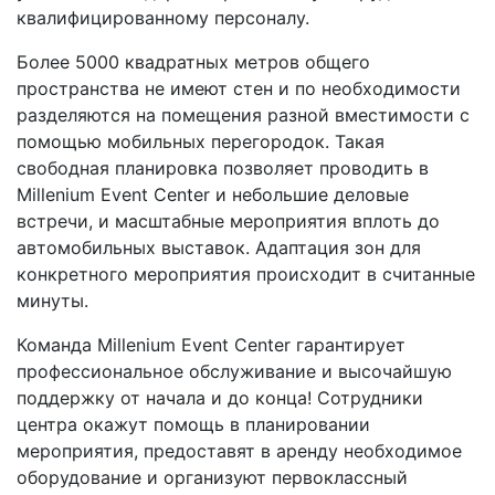
квалифицированному персоналу.
Более 5000 квадратных метров общего
пространства не имеют стен и по необходимости
разделяются на помещения разной вместимости с
помощью мобильных перегородок. Такая
свободная планировка позволяет проводить в
Millenium Event Center и небольшие деловые
встречи, и масштабные мероприятия вплоть до
автомобильных выставок. Адаптация зон для
конкретного мероприятия происходит в считанные
минуты.
Команда Millenium Event Center гарантирует
профессиональное обслуживание и высочайшую
поддержку от начала и до конца! Сотрудники
центра окажут помощь в планировании
мероприятия, предоставят в аренду необходимое
оборудование и организуют первоклассный