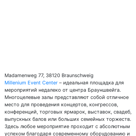
Madamenweg 77, 38120 Braunschweig
Millenium Event Center
– идеальная площадка для
мероприятий недалеко от центра Брауншвейга.
Многоцелевые залы представляют собой отличное
место для проведения концертов, конгрессов,
конференций, торговых ярмарок, выставок, свадеб,
выпускных балов или больших семейных торжеств.
Здесь любое мероприятие проходит с абсолютным
успехом благодаря современному оборудованию и