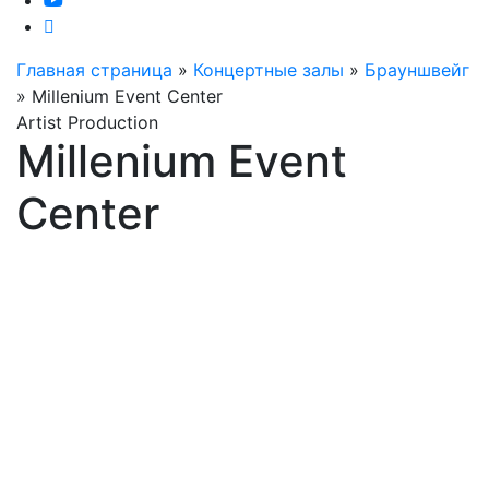
Главная страница
»
Концертные залы
»
Брауншвейг
»
Millenium Event Center
Artist Production
Millenium Event
Center