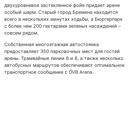
двухуровневое застекленное фойе придает арене
особый шарм. Старый город Бремена находится
всего в нескольких минутах ходьбы, а Бюргерпарк
с более чем 200 гектарами зеленых насаждений –
совсем рядом.
Собственная многоэтажная автостоянка
предоставляет 350 парковочных мест для гостей
арены. Трамвайные линии 6 и 8, а также несколько
автобусных маршрутов обеспечивают оптимальное
транспортное сообщение с ÖVB Arena.