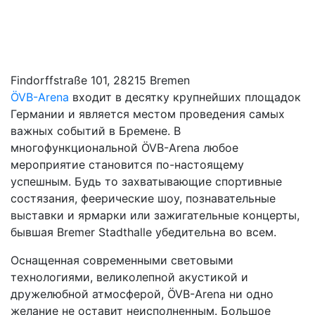
Findorffstraße 101, 28215 Bremen
ÖVB-Arena
входит в десятку крупнейших площадок
Германии и является местом проведения самых
важных событий в Бремене. В
многофункциональной ÖVB-Arena любое
мероприятие становится по-настоящему
успешным. Будь то захватывающие спортивные
состязания, феерические шоу, познавательные
выставки и ярмарки или зажигательные концерты,
бывшая Bremer Stadthalle убедительна во всем.
Оснащенная современными световыми
технологиями, великолепной акустикой и
дружелюбной атмосферой, ÖVB-Arena ни одно
желание не оставит неисполненным. Большое