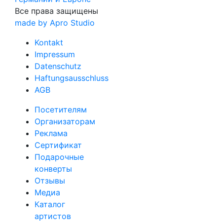
Все права защищены
made by Apro Studio
Kontakt
Impressum
Datenschutz
Haftungsausschluss
AGB
Посетителям
Организаторам
Реклама
Сертификат
Подарочные
конверты
Отзывы
Медиа
Каталог
артистов