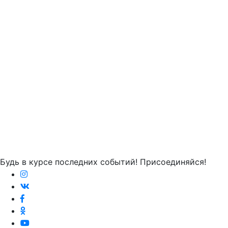
Будь в курсе последних событий! Присоединяйся!