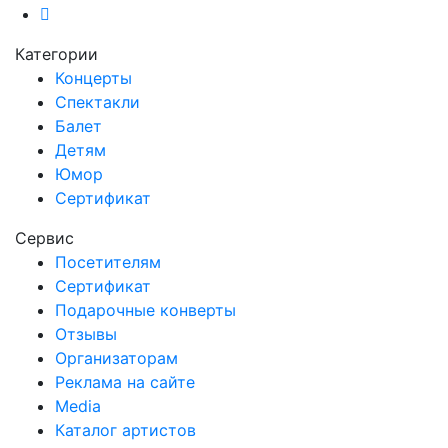
Категории
Концерты
Спектакли
Балет
Детям
Юмор
Сертификат
Сервис
Посетителям
Сертификат
Подарочные конверты
Отзывы
Организаторам
Реклама на сайте
Media
Каталог артистов