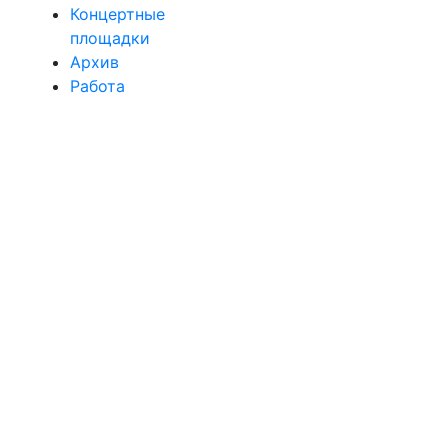
Концертные
площадки
Архив
Работа