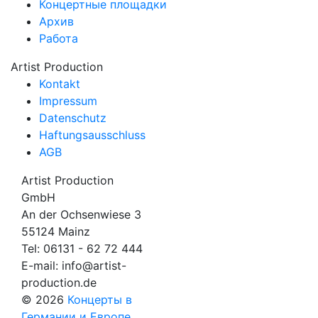
Концертные площадки
Архив
Работа
Artist Production
Kontakt
Impressum
Datenschutz
Haftungsausschluss
AGB
Artist Production
GmbH
An der Ochsenwiese 3
55124 Mainz
Tel:
06131 - 62 72 444
E-mail:
info@artist-
production.de
© 2026
Концерты в
Германии и Европе