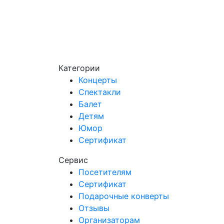
Категории
Концерты
Спектакли
Балет
Детям
Юмор
Сертификат
Сервис
Посетителям
Сертификат
Подарочные конверты
Отзывы
Организаторам