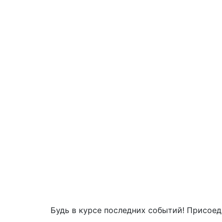
Будь в курсе последних событий! Присоед