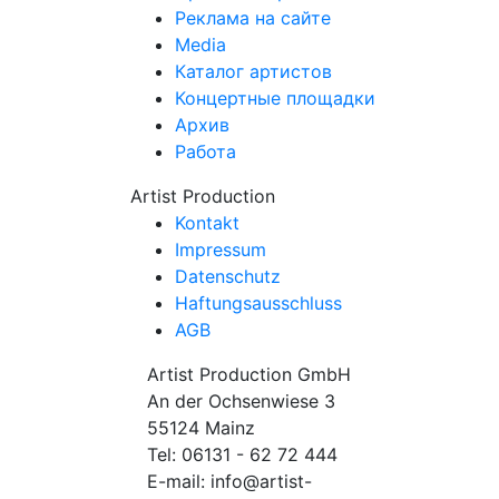
Реклама на сайте
Media
Каталог артистов
Концертные площадки
Архив
Работа
Artist Production
Kontakt
Impressum
Datenschutz
Haftungsausschluss
AGB
Artist Production GmbH
An der Ochsenwiese 3
55124 Mainz
Tel:
06131 - 62 72 444
E-mail:
info@artist-