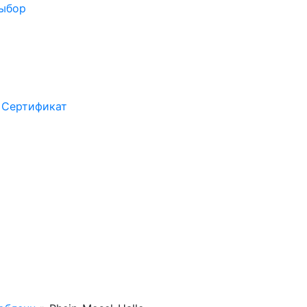
выбор
Сертификат