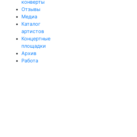
конверты
Отзывы
Медиа
Каталог
артистов
Концертные
площадки
Архив
Работа