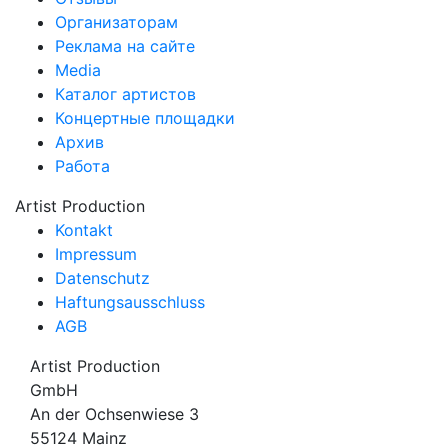
Организаторам
Реклама на сайте
Media
Каталог артистов
Концертные площадки
Архив
Работа
Artist Production
Kontakt
Impressum
Datenschutz
Haftungsausschluss
AGB
Artist Production
GmbH
An der Ochsenwiese 3
55124 Mainz