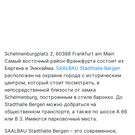
Schelmenburgplatz 2, 60388 Frankfurt am Main
Самый восточный район Франкфурта состоит из
Бергена и Энкхайма.
SAALBAU Stadthalle Bergen
расположен на окраине города с историческим
центром, который стоит посмотреть, в
непосредственной близости от замка
Schelmenburg, построенным в стиле барокко. До
Stadthalle Bergen можно добраться на
общественном транспорте, а также по шоссе A 66
или B 3. Имеются парковочные места.
SAALBAU Stadthalle Bergen – это современное,