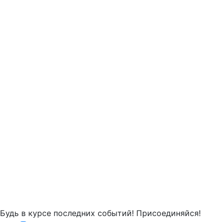
Будь в курсе последних событий! Присоединяйся!