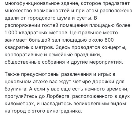
многофункциональное здание, которое предлагает
множество возможностей и при этом расположено
вдали от городского шума и суеты. В
распоряжении гостей помещения площадью более
1 000 квадратных метров. Центральное место
занимает большой зал площадью около 800
квадратных метров. Здесь проводятся концерты,
корпоративные и семейные праздники,
общественные собрания и другие мероприятия.
Также предусмотрены развлечения и игры: в
цокольном этаже вас ждут четыре дорожки для
боулинга. А если у вас еще есть немного времени,
прогуляйтесь до Лорберга, расположенного в двух
километрах, и насладитесь великолепным видом
на город с этого виноградника.