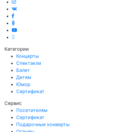
Категории
Концерты
Спектакли
Балет
Детям
Юмор
Сертификат
Сервис
Посетителям
Сертификат
Подарочные конверты
Отзывы