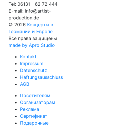
Tel:
06131 - 62 72 444
E-mail:
info@artist-
production.de
© 2026
Концерты в
Германии и Европе
Все права защищены
made by Apro Studio
Kontakt
Impressum
Datenschutz
Haftungsausschluss
AGB
Посетителям
Организаторам
Реклама
Сертификат
Подарочные