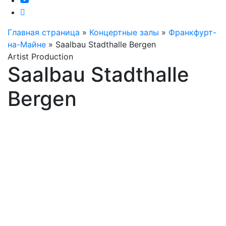
Главная страница
»
Концертные залы
»
Франкфурт-
на-Майне
»
Saalbau Stadthalle Bergen
Artist Production
Saalbau Stadthalle
Bergen