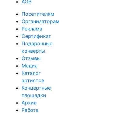
AGB
Посетителям
Организаторам
Реклама
Сертификат
Подарочные
конверты
Отзывы
Медиа
Каталог
артистов
Концертные
площадки
Архив
Работа