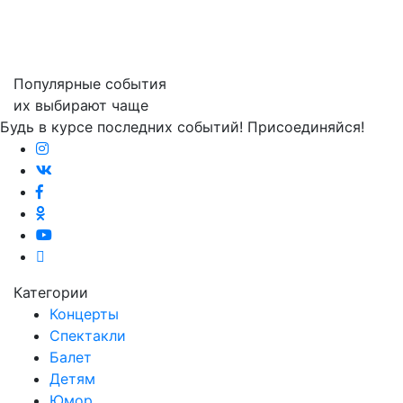
Популярные события
их выбирают чаще
Будь в курсе последних событий! Присоединяйся!
Категории
Концерты
Спектакли
Балет
Детям
Юмор