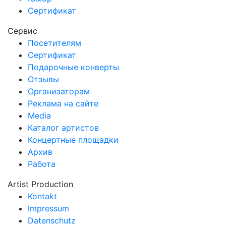
Сертификат
Сервис
Посетителям
Сертификат
Подарочные конверты
Отзывы
Организаторам
Реклама на сайте
Media
Каталог артистов
Концертные площадки
Архив
Работа
Artist Production
Kontakt
Impressum
Datenschutz