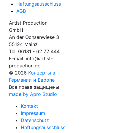
Haftungsausschluss
AGB
Artist Production
GmbH
An der Ochsenwiese 3
55124 Mainz
Tel:
06131 - 62 72 444
E-mail:
info@artist-
production.de
© 2026
Концерты в
Германии и Европе
Все права защищены
made by Apro Studio
Kontakt
Impressum
Datenschutz
Haftungsausschluss