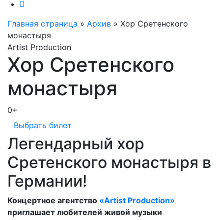
Главная страница
»
Архив
»
Хор Сретенского
монастыря
Artist Production
Хор Сретенского
монастыря
0+
Выбрать билет
Легендарный хор
Сретенского монастыря в
Германии!
Концертное агентство
«Artist Production»
приглашает любителей живой музыки