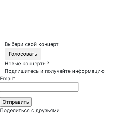
Выбери свой концерт
Голосовать
Новые концерты?
Подпишитесь и получайте информацию
Email*
Поделиться с друзьями