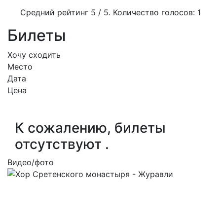
Средний рейтинг
5
/ 5. Количество голосов:
1
Билеты
Хочу сходить
Место
Дата
Цена
К сожалению, билеты
отсутствуют .
Видео/фото