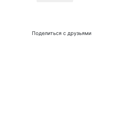
Поделиться с друзьями