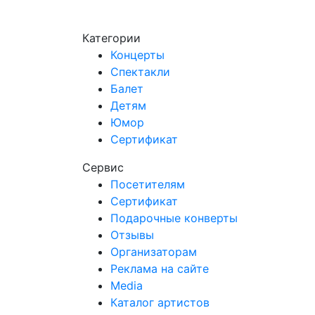
Категории
Концерты
Спектакли
Балет
Детям
Юмор
Сертификат
Сервис
Посетителям
Сертификат
Подарочные конверты
Отзывы
Организаторам
Реклама на сайте
Media
Каталог артистов