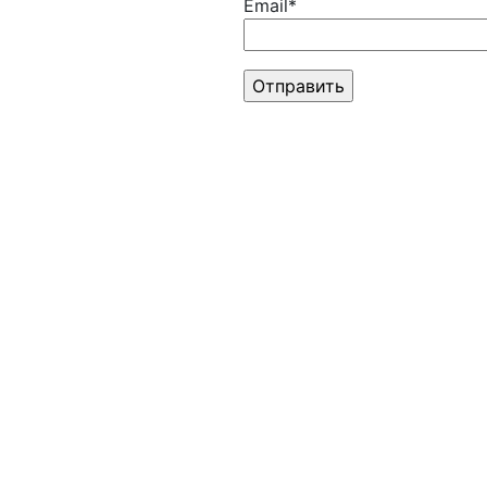
Email*