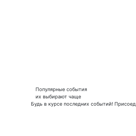
Популярные события
их выбирают чаще
Будь в курсе последних событий! Присоед