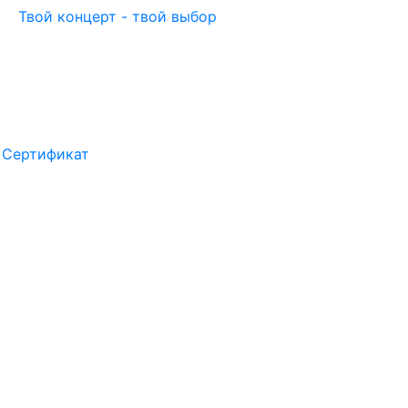
Твой концерт - твой выбор
Сертификат