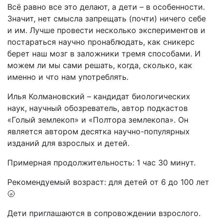
Всё равно все это делают, а дети – в особенности.
Значит, нет смысла запрещать (почти) ничего себе
и им. Лучше провести несколько экспериментов и
постараться научно пронаблюдать, как сникерс
берет наш мозг в заложники тремя способами. И
можем ли мы сами решать, когда, сколько, как
именно и что нам употреблять.
Илья Колмановский – кандидат биологических
наук, научный обозреватель, автор подкастов
«Голый землекоп» и «Полтора землекопа». Он
является автором десятка научно-популярных
изданий для взрослых и детей.
Примерная продолжительность: 1 час 30 минут.
Рекомендуемый возраст: для детей от 6 до 100 лет
🌝
Дети приглашаются в сопровождении взрослого.