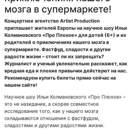
мозга в супермаркете!
Концертное агентство Artist Production
приглашает жителей Европы на научное шоу Ильи
Колмановского «Про Плохое» для детей (6+) и их
родителей о приключениях нашего мозга в
супермаркете. Фастфуд, сладости и другие
радости жизни – стоит ли их запрещать?
Журналист и ученый увлекательно расскажет, как
вредная еда и плохие привычки действуют на нас.
Рекомендуем купить билеты прямо сейчас на
нашем сайте!
Научное шоу Ильи Колмановского «Про Плохое» –
это не назидание, а скорее совместное
исследование того, как у нашего мозга
складываются отношения с фастфудом,
сладостями и другими радостями жизни.