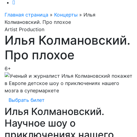
Главная страница
»
Концерты
»
Илья
Колмановский. Про плохое
Artist Production
Илья Колмановский.
Про плохое
6+
Выбрать билет
Илья Колмановский.
Научное шоу о
приключениях нашего