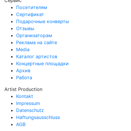
Сервис
Посетителям
Сертификат
Подарочные конверты
Отзывы
Организаторам
Реклама на сайте
Media
Каталог артистов
Концертные площадки
Архив
Работа
Artist Production
Kontakt
Impressum
Datenschutz
Haftungsausschluss
AGB