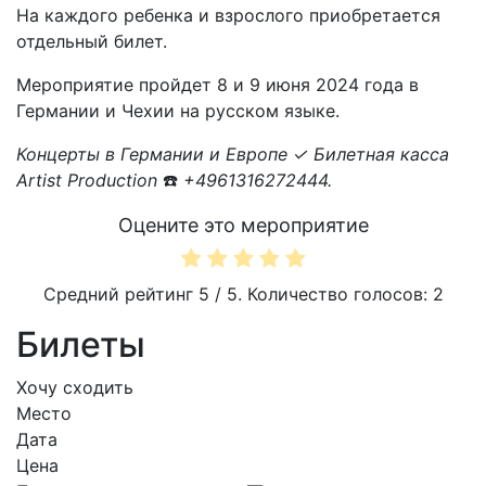
На каждого ребенка и взрослого приобретается
отдельный билет.
Мероприятие пройдет 8 и 9 июня 2024 года в
Германии и Чехии на русском языке.
Концерты в Германии и Европе ✓ Билетная касса
Artist Production
☎️
+4961316272444.
Оцените это мероприятие
Средний рейтинг
5
/ 5. Количество голосов:
2
Билеты
Хочу сходить
Место
Дата
Цена