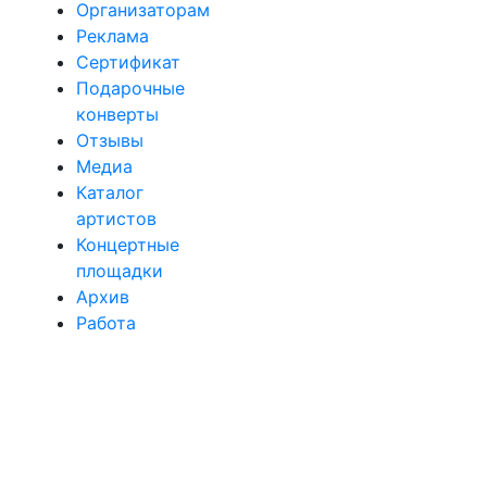
Организаторам
Реклама
Сертификат
Подарочные
конверты
Отзывы
Медиа
Каталог
артистов
Концертные
площадки
Архив
Работа