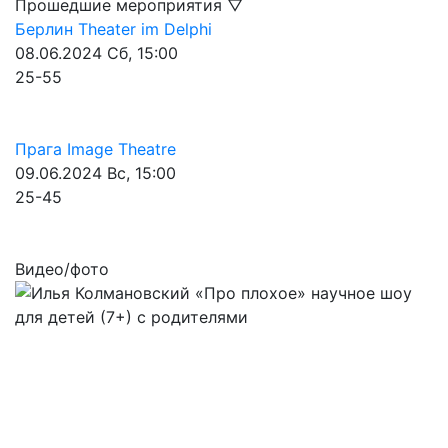
Прошедшие мероприятия ▽
Берлин
Theater im Delphi
08.06.2024
Сб, 15:00
25-55
Прага
Image Theatre
09.06.2024
Вс, 15:00
25-45
Видео/фото