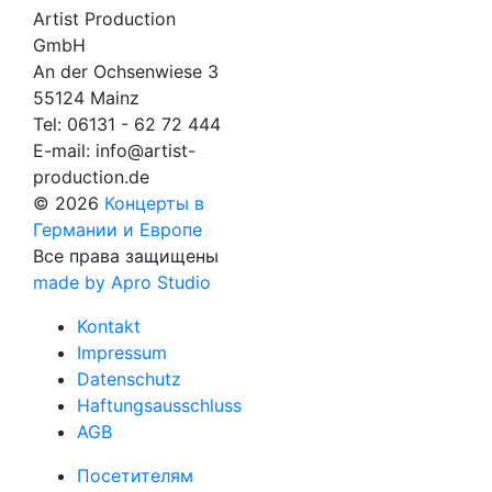
Artist Production
GmbH
An der Ochsenwiese 3
55124 Mainz
Tel:
06131 - 62 72 444
E-mail:
info@artist-
production.de
© 2026
Концерты в
Германии и Европе
Все права защищены
made by Apro Studio
Kontakt
Impressum
Datenschutz
Haftungsausschluss
AGB
Посетителям