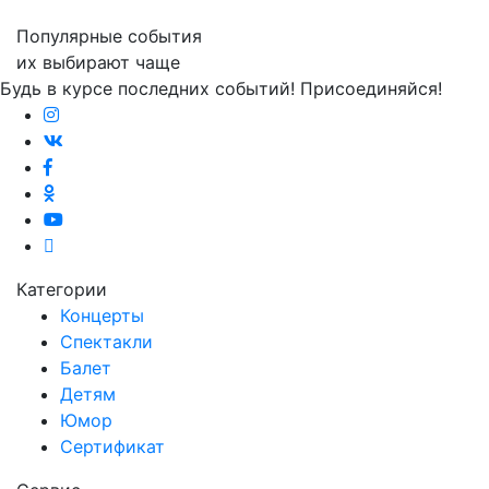
Популярные события
их выбирают чаще
Будь в курсе последних событий! Присоединяйся!
Категории
Концерты
Спектакли
Балет
Детям
Юмор
Сертификат