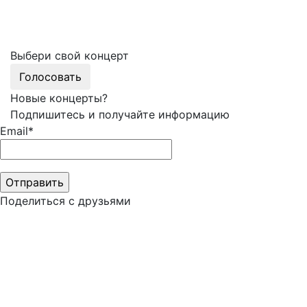
Выбери свой концерт
Голосовать
Новые концерты?
Подпишитесь и получайте информацию
Email*
Поделиться с друзьями