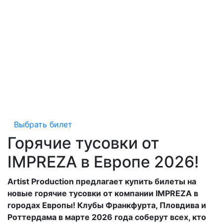
Выбрать билет
Горячие тусовки от
IMPREZA в Европе 2026!
Artist Production предлагает купить билеты на
новые горячие тусовки от компании IMPREZA в
городах Европы! Клубы Франкфурта, Пловдива и
Роттердама в марте 2026 года соберут всех, кто