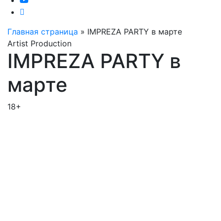
Главная страница
»
IMPREZA PARTY в марте
Artist Production
IMPREZA PARTY в
марте
18+