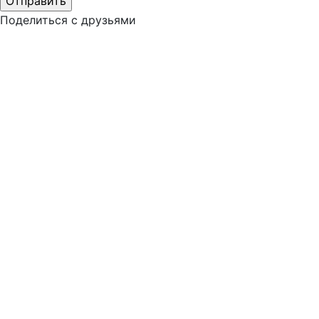
Поделиться с друзьями