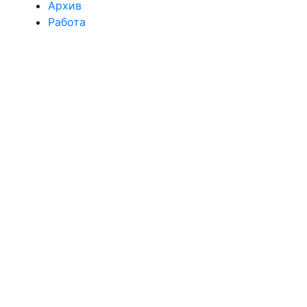
Архив
Работа