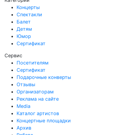
Категории
Концерты
Спектакли
Балет
Детям
Юмор
Сертификат
Сервис
Посетителям
Сертификат
Подарочные конверты
Отзывы
Организаторам
Реклама на сайте
Media
Каталог артистов
Концертные площадки
Архив