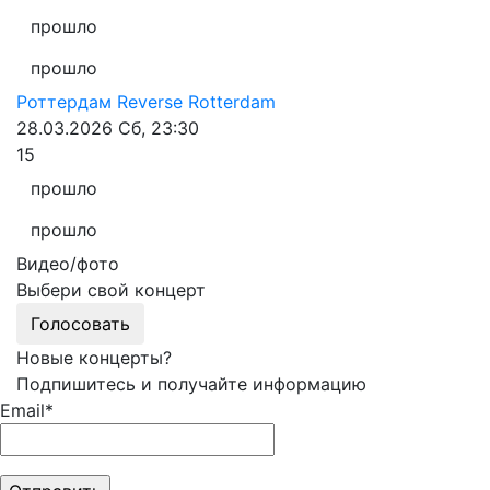
прошло
прошло
Роттердам
Reverse Rotterdam
28.03.2026
Сб, 23:30
15
прошло
прошло
Видео/фото
Выбери свой концерт
Голосовать
Новые концерты?
Подпишитесь и получайте информацию
Email*