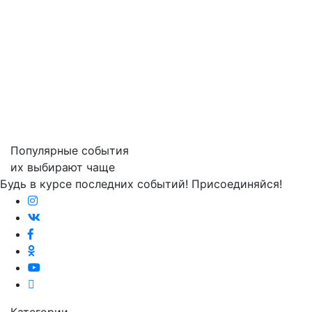
Популярные события
их выбирают чаще
Будь в курсе последних событий! Присоединяйся!