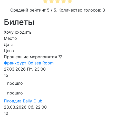
Средний рейтинг
5
/ 5. Количество голосов:
3
Билеты
Хочу сходить
Место
Дата
Цена
Прошедшие мероприятия ▽
Франкфурт
Odisea Room
27.03.2026
Пт, 23:00
15
прошло
прошло
Пловдив
Bally Club
28.03.2026
Сб, 22:00
10