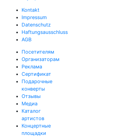
Kontakt
Impressum
Datenschutz
Haftungsausschluss
AGB
Посетителям
Организаторам
Реклама
Сертификат
Подарочные
конверты
Отзывы
Медиа
Каталог
артистов
Концертные
площадки