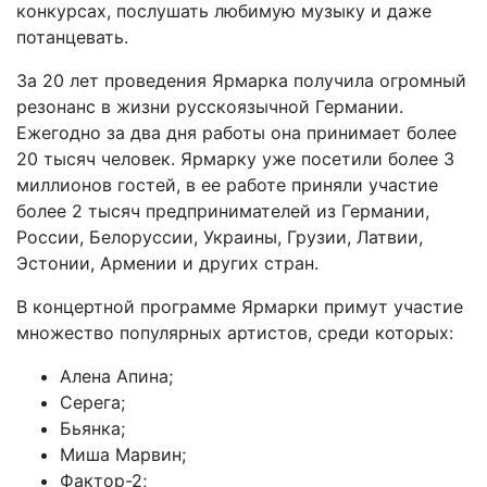
конкурсах, послушать любимую музыку и даже
потанцевать.
За 20 лет проведения Ярмарка получила огромный
резонанс в жизни русскоязычной Германии.
Ежегодно за два дня работы она принимает более
20 тысяч человек. Ярмарку уже посетили более 3
миллионов гостей, в ее работе приняли участие
более 2 тысяч предпринимателей из Германии,
России, Белоруссии, Украины, Грузии, Латвии,
Эстонии, Армении и других стран.
В концертной программе Ярмарки примут участие
множество популярных артистов, среди которых:
Алена Апина;
Серега;
Бьянка;
Миша Марвин;
Фактор-2;