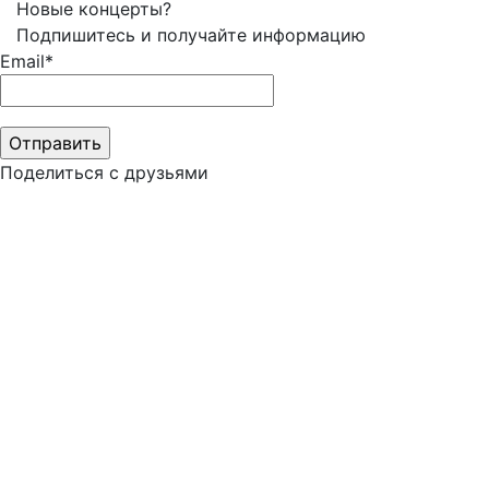
Новые концерты?
Подпишитесь и получайте информацию
Email*
Поделиться с друзьями