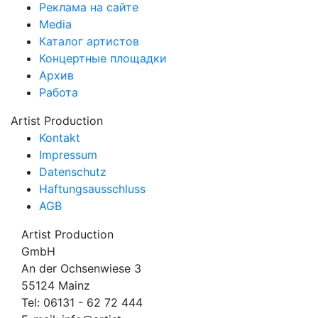
Реклама на сайте
Media
Каталог артистов
Концертные площадки
Архив
Работа
Artist Production
Kontakt
Impressum
Datenschutz
Haftungsausschluss
AGB
Artist Production
GmbH
An der Ochsenwiese 3
55124 Mainz
Tel:
06131 - 62 72 444