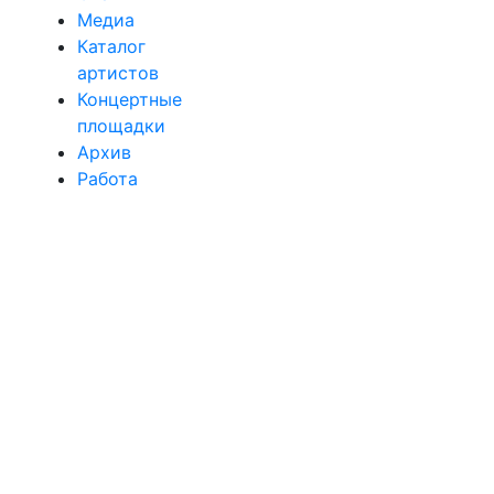
Медиа
Каталог
артистов
Концертные
площадки
Архив
Работа