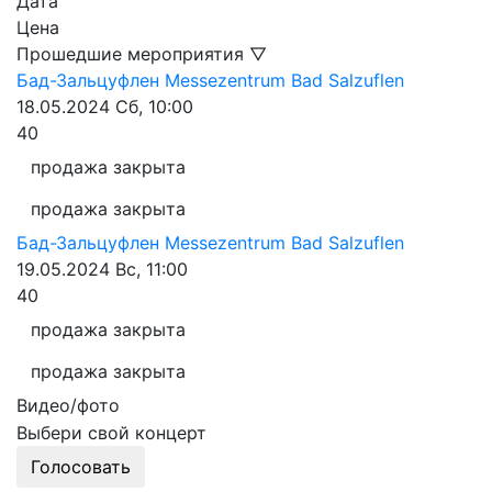
Дата
Цена
Прошедшие мероприятия ▽
Бад-Зальцуфлен
Messezentrum Bad Salzuflen
18.05.2024
Сб, 10:00
40
продажа закрыта
продажа закрыта
Бад-Зальцуфлен
Messezentrum Bad Salzuflen
19.05.2024
Вс, 11:00
40
продажа закрыта
продажа закрыта
Видео/фото
Выбери свой концерт
Голосовать