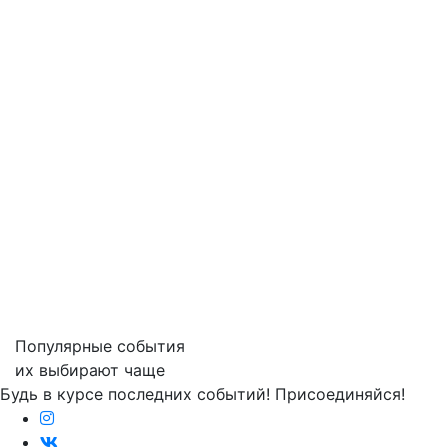
Популярные события
их выбирают чаще
Будь в курсе последних событий! Присоединяйся!