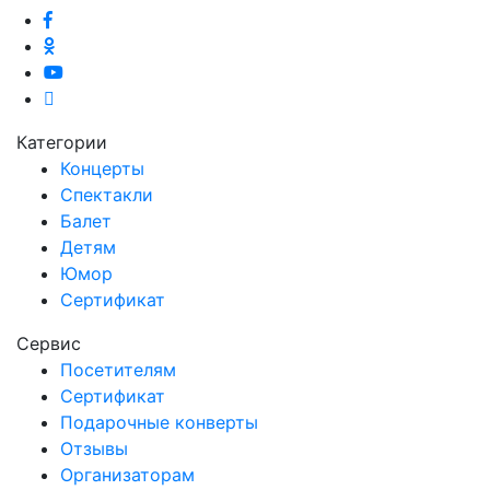
Категории
Концерты
Спектакли
Балет
Детям
Юмор
Сертификат
Сервис
Посетителям
Сертификат
Подарочные конверты
Отзывы
Организаторам