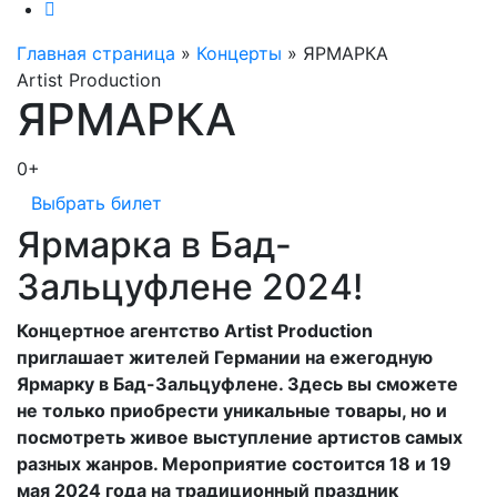
Главная страница
»
Концерты
»
ЯРМАРКА
Artist Production
ЯРМАРКА
0+
Выбрать билет
Ярмарка в Бад-
Зальцуфлене 2024!
Концертное агентство Artist Production
приглашает жителей Германии на ежегодную
Ярмарку в Бад-Зальцуфлене. Здесь вы сможете
не только приобрести уникальные товары, но и
посмотреть живое выступление артистов самых
разных жанров. Мероприятие состоится 18 и 19
мая 2024 года на традиционный праздник