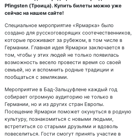
Pfingsten (Троица). Купить билеты можно уже
сейчас на нашем сайте!
Специальное мероприятие «Ярмарка» было
создано для русскоговорящих соотечественников,
которые проживают за рубежом, в том числе в
Германии. Главная идея Ярмарки заключается в
том, чтобы у этих людей не только появилась
возможность весело провести время со своей
семьей, но и вспомнить родные традиции и
пообщаться с земляками.
Мероприятие в Бад-Зальцуфлене каждый год
собирает огромную аудиторию не только в
Германии, но и из других стран Европы.
Посещение Ярмарки поможет окунуться в родную
культуру, познакомиться с новыми людьми,
встретиться со старыми друзьями и вдоволь
повеселиться. Гости смогут принять участие в