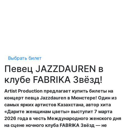
Выбрать билет
Певец JAZZDAUREN в
клубе FABRIKA Звёзд!
Artist Production предлагает купить билеты на
концерт певца Jazzdauren в Мюнстере! Один из
самых ярких артистов Казахстана, автор хита
«Дарите женщинам цветы» выступит 7 марта
2026 года в честь Международного женского дня
на сцене ночного клуба FABRIKA Звёзд — не