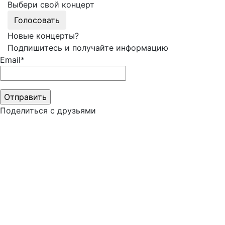
Выбери свой концерт
Голосовать
Новые концерты?
Подпишитесь и получайте информацию
Email*
Поделиться с друзьями