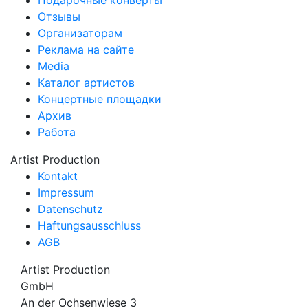
Подарочные конверты
Отзывы
Организаторам
Реклама на сайте
Media
Каталог артистов
Концертные площадки
Архив
Работа
Artist Production
Kontakt
Impressum
Datenschutz
Haftungsausschluss
AGB
Artist Production
GmbH
An der Ochsenwiese 3