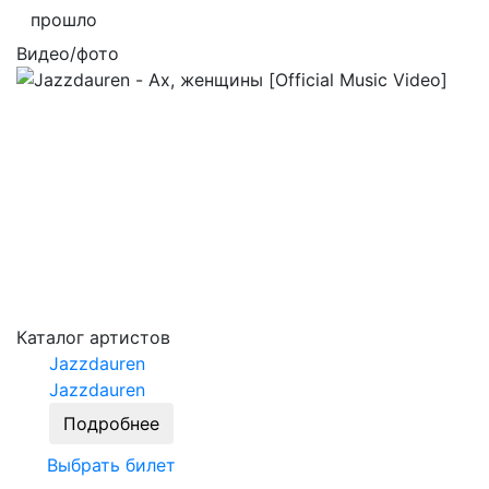
прошло
Видео/фото
Каталог артистов
Jazzdauren
Jazzdauren
Подробнее
Выбрать билет