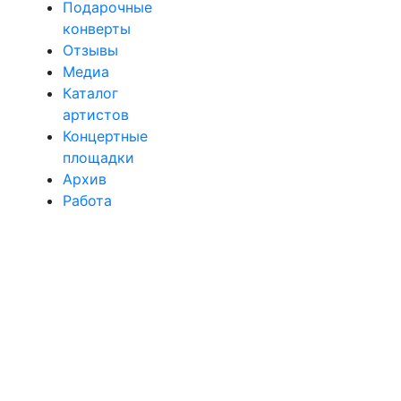
Подарочные
конверты
Отзывы
Медиа
Каталог
артистов
Концертные
площадки
Архив
Работа