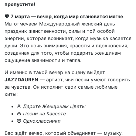
пропустите!
💖 7 марта — вечер, когда мир становится мягче
.
Мы отмечаем Международный женский день —
праздник женственности, силы и той особой
энергии, которая возникает, когда музыка касается
души. Это ночь внимания, красоты и вдохновения,
созданная для того, чтобы подарить женщинам
ощущение значимости и тепла.
И именно в такой вечер на сцену выйдет
JAZZDAUREN
— артист, чьи песни умеют говорить
за чувства. Он исполнит свои самые любимые
хиты:
🌸
Дарите Женщинам Цветы
🌸
Песни на Кассете
🌸
Одноклассники
Вас ждёт вечер, который объединяет — музыку,