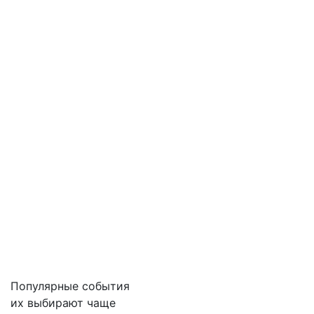
Популярные события
их выбирают чаще