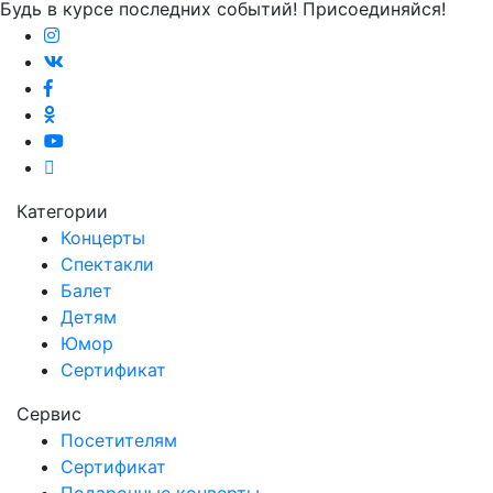
Будь в курсе последних событий! Присоединяйся!
Категории
Концерты
Спектакли
Балет
Детям
Юмор
Сертификат
Сервис
Посетителям
Сертификат