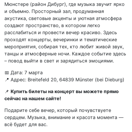
Мюнстере (район Дибург), где музыка звучит ярко
и объемно. Просторный зал, продуманная
акустика, световые акценты и уютная атмосфера
создают пространство, в котором легко
расслабиться и провести вечер красиво. Здесь
проходят концерты, вечеринки и тематические
мероприятия, собирая тех, кто любит живой звук,
танцы и атмосферные ночи. Каждое событие здесь
– повод выйти в свет и зарядиться эмоциями.
📅 Дата: 7 марта
📍 Адрес: Breitefeld 20, 64839 Münster (bei Dieburg)
📌
Купить билеты на концерт вы можете прямо
сейчас на нашем сайте!
Подарите себе вечер, который почувствуете
сердцем. Музыка, внимание и красота момента —
всё будет для вас.