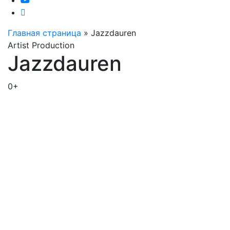
Главная страница
»
Jazzdauren
Artist Production
Jazzdauren
0+