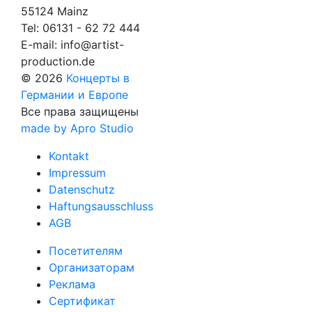
55124 Mainz
Tel:
06131 - 62 72 444
E-mail:
info@artist-
production.de
© 2026
Концерты в
Германии и Европе
Все права защищены
made by Apro Studio
Kontakt
Impressum
Datenschutz
Haftungsausschluss
AGB
Посетителям
Организаторам
Реклама
Сертификат