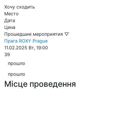
Хочу сходить
Место
Дата
Цена
Прошедшие мероприятия ▽
Прага
ROXY Prague
11.02.2025
Вт, 19:00
39
прошло
прошло
Місце проведення