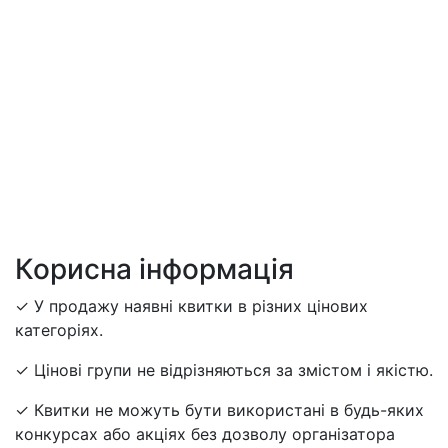
Корисна інформація
✓ У продажу наявні квитки в різних цінових
категоріях.
✓ Цінові групи не відрізняються за змістом і якістю.
✓ Квитки не можуть бути використані в будь-яких
конкурсах або акціях без дозволу організатора