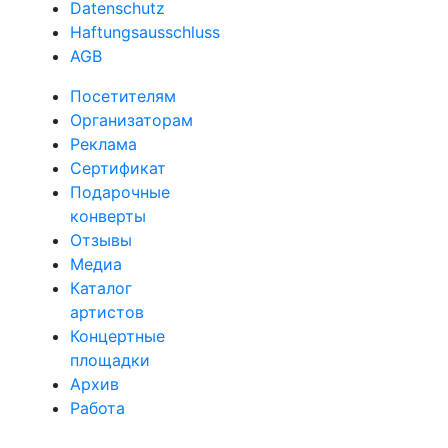
Datenschutz
Haftungsausschluss
AGB
Посетителям
Организаторам
Реклама
Сертификат
Подарочные
конверты
Отзывы
Медиа
Каталог
артистов
Концертные
площадки
Архив
Работа