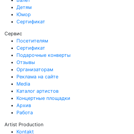
Детям
Юмор
Сертификат
Сервис
Посетителям
Сертификат
Подарочные конверты
Отзывы
Организаторам
Реклама на сайте
Media
Каталог артистов
Концертные площадки
Архив
Работа
Artist Production
Kontakt