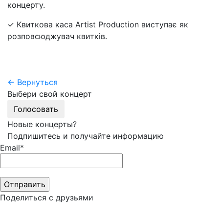
концерту.
✓ Квиткова каса Artist Production виступає як
розповсюджувач квитків.
← Вернуться
Выбери свой концерт
Голосовать
Новые концерты?
Подпишитесь и получайте информацию
Email*
Поделиться с друзьями