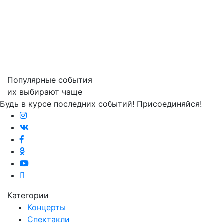
Популярные события
их выбирают чаще
Будь в курсе последних событий! Присоединяйся!
Категории
Концерты
Спектакли