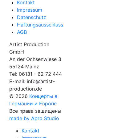
Kontakt
Impressum
Datenschutz
Haftungsausschluss
AGB
Artist Production
GmbH
An der Ochsenwiese 3
55124 Mainz
Tel:
06131 - 62 72 444
E-mail:
info@artist-
production.de
© 2026
Концерты в
Германии и Европе
Все права защищены
made by Apro Studio
Kontakt