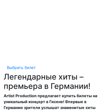
Выбрать билет
Легендарные хиты –
премьера в Германии!
Artist Production предлагает купить билеты на
уникальный концерт в Гисене! Впервые в
Германии зрители услышат знаменитые хиты