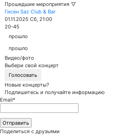
Прошедшие мероприятия ▽
Гисен
Saz Club & Bar
01.11.2025
Сб, 21:00
20-45
прошло
прошло
Видео/фото
Выбери свой концерт
Голосовать
Новые концерты?
Подпишитесь и получайте информацию
Email*
Поделиться с друзьями