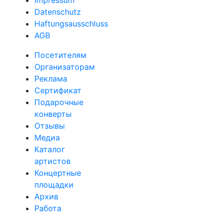
Impressum
Datenschutz
Haftungsausschluss
AGB
Посетителям
Организаторам
Реклама
Сертификат
Подарочные
конверты
Отзывы
Медиа
Каталог
артистов
Концертные
площадки
Архив
Работа