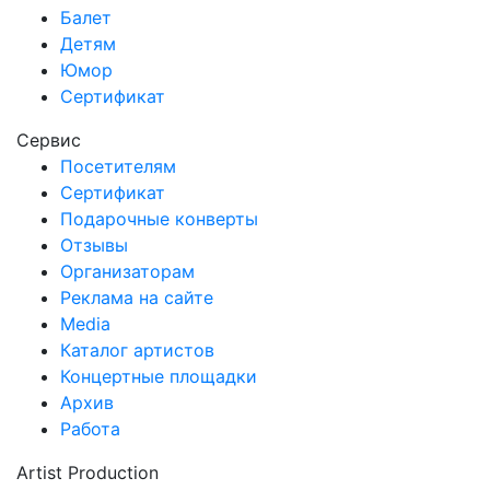
Балет
Детям
Юмор
Сертификат
Сервис
Посетителям
Сертификат
Подарочные конверты
Отзывы
Организаторам
Реклама на сайте
Media
Каталог артистов
Концертные площадки
Архив
Работа
Artist Production