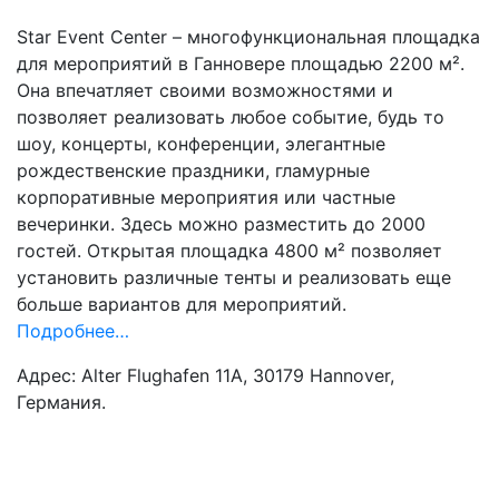
Star Event Center – многофункциональная площадка
для мероприятий в Ганновере площадью 2200 м².
Она впечатляет своими возможностями и
позволяет реализовать любое событие, будь то
шоу, концерты, конференции, элегантные
рождественские праздники, гламурные
корпоративные мероприятия или частные
вечеринки. Здесь можно разместить до 2000
гостей. Открытая площадка 4800 м² позволяет
установить различные тенты и реализовать еще
больше вариантов для мероприятий.
Подробнее…
Адрес: Alter Flughafen 11A, 30179 Hannover,
Германия.