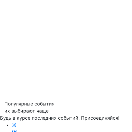
Популярные события
их выбирают чаще
Будь в курсе последних событий! Присоединяйся!