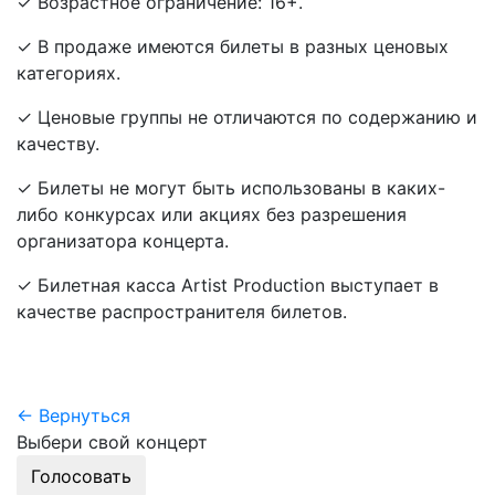
✓ Возрастное ограничение: 16+.
✓ В продаже имеются билеты в разных ценовых
категориях.
✓ Ценовые группы не отличаются по содержанию и
качеству.
✓ Билеты не могут быть использованы в каких-
либо конкурсах или акциях без разрешения
организатора концерта.
✓ Билетная касса Artist Production выступает в
качестве распространителя билетов.
← Вернуться
Выбери свой концерт
Голосовать