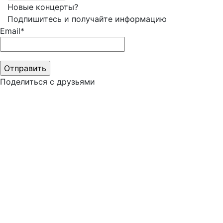
Новые концерты?
Подпишитесь и получайте информацию
Email*
Поделиться с друзьями