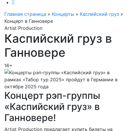
Главная страница
»
Концерты
»
Каспийский груз
»
Концерт в Ганновере
Artist Production
Каспийский груз в
Ганновере
16+
Концерт рэп-группы
«Каспийский груз» в
Ганновере!
Artist Production предлагает купить билеты на