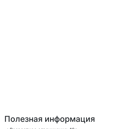
Полезная информация