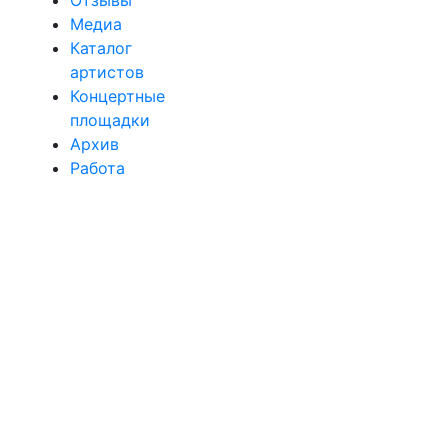
Медиа
Каталог
артистов
Концертные
площадки
Архив
Работа