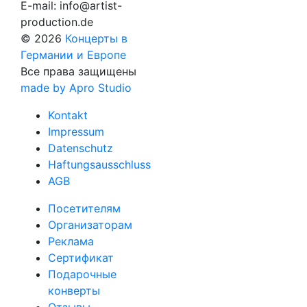
E-mail:
info@artist-
production.de
© 2026
Концерты в
Германии и Европе
Все права защищены
made by Apro Studio
Kontakt
Impressum
Datenschutz
Haftungsausschluss
AGB
Посетителям
Организаторам
Реклама
Сертификат
Подарочные
конверты
Отзывы