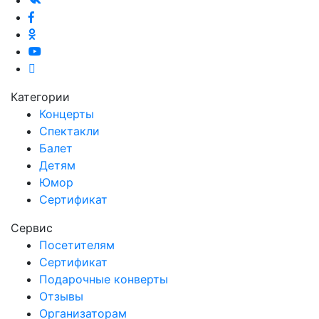
Категории
Концерты
Спектакли
Балет
Детям
Юмор
Сертификат
Сервис
Посетителям
Сертификат
Подарочные конверты
Отзывы
Организаторам