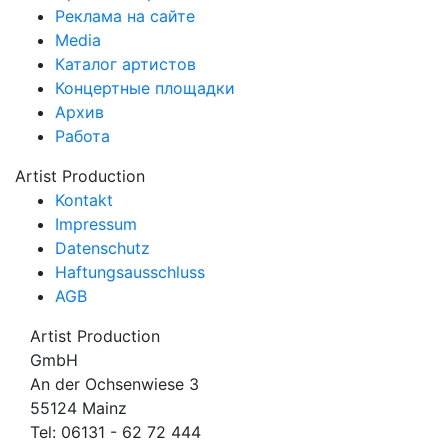
Реклама на сайте
Media
Каталог артистов
Концертные площадки
Архив
Работа
Artist Production
Kontakt
Impressum
Datenschutz
Haftungsausschluss
AGB
Artist Production
GmbH
An der Ochsenwiese 3
55124 Mainz
Tel:
06131 - 62 72 444